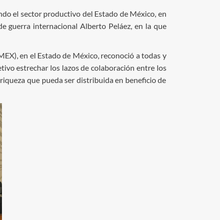
endo el sector productivo del Estado de México, en
de guerra internacional Alberto Peláez, en la que
EX), en el Estado de México, reconoció a todas y
tivo estrechar los lazos de colaboración entre los
 riqueza que pueda ser distribuida en beneficio de