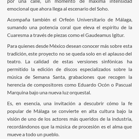
por una calle, un momento de máxima intensidad
emocional que ahora llega al escenario del Soho.
Acompaña también el Orfeón Universitario de Málaga,
sumando una potencia coral que eleva el espíritu de la
Cuaresma a través de piezas como el Gaudeamus Igitur.
Para quienes desde México desean conocer más sobre esta
tradición, este proyecto no se queda solo en el aplauso del
teatro. La calidad de estas versiones sinfónicas ha
permitido la edición de discos especializados sobre la
música de Semana Santa, grabaciones que recogen la
herencia de compositores como Eduardo Ocón o Pascual
Marquina bajo una nueva luz orquestal.
Es, en esencia, una invitación a descubrir cómo la fe
popular de Málaga se convierte en alta cultura bajo la
visión de uno de los actores más queridos de la industria,
recordándonos que la música de procesión es el alma que
mueve a todo un pueblo.