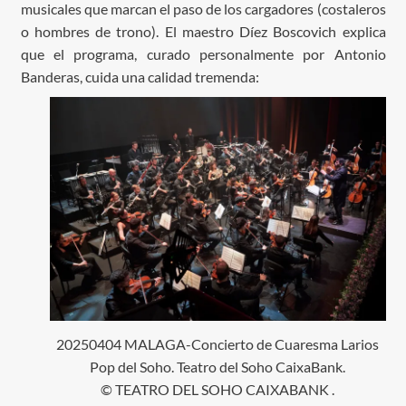
musicales que marcan el paso de los cargadores (costaleros
o hombres de trono). El maestro Díez Boscovich explica
que el programa, curado personalmente por Antonio
Banderas, cuida una calidad tremenda:
20250404 MALAGA-Concierto de Cuaresma Larios
Pop del Soho. Teatro del Soho CaixaBank.
© TEATRO DEL SOHO CAIXABANK .