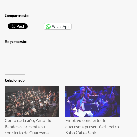
Comparte esto:
WhatsApp
Me gusta esto:
Relacionado
Como cada año, Antonio
Emotivo concierto de
Banderas presenta su
cuaresma presentó el Teatro
concierto de Cuaresma
Soho CaixaBank