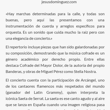
jesusdominguez.com
«Hay marchas determinadas para la calle, y todas son
buenas, pero aquí las presentamos con una
instrumentación de cuerda y arreglos específicos para
orquesta. Es un sonido que cuida mucho la raíz pero con
una elegancia de concierto.»
El repertorio incluye piezas que han sido galardonadas por
su composición, demostrando que la música cofrade es un
género académico por derecho propio. Entre ellas
destaca Cofrade del Mayor Dolor, de la autoría del propio
Banderas, y obras de Miguel Pérez como Stella Nostra.
El concierto cuenta con la participación de Arcángel, uno
de los cantaores flamencos más respetados del mundo
(ganador del Latin Grammy), quien interpreta la
icónica Saeta de Serrat. La saeta es ese canto agudo y al aire
que se lanza en España cuando una imagen religiosa pasa