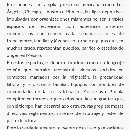
En ciudades con amplia presencia mexicana como Los
Ángeles, Chicago, Houston o Phoenix, las ligas deportivas
impulsadas por organizaciones migrantes no son simples
espacios de recreación. Son auténticos sistemas
comunitarios que reúnen cada semana a miles de
trabajadores, familias y jóvenes en torno a equipos que, en
muchos casos, representan pueblos, barrios o estados de
origen en México.
En estos espacios, el deporte funciona como un lenguaje
común que permite reconstruir vínculos sociales en
contextos marcados por la migración, la precariedad
laboral y la distancia familiar. Equipos con nombres de
comunidades de Jalisco, Michoacán, Zacatecas o Puebla
compiten en torneos organizados por ligas migrantes que,
con el tiempo, han desarrollado estructuras propias: mesas
directivas, reglamentos, sistemas de arbitraje y redes de
patrocinio local.
Pero lo verdaderamente relevante de estas organizaciones