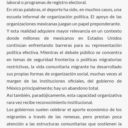
laboral o programas de registro electoral.
En otras palabras, el deporte ha sido, en muchos casos, una
escuela informal de organización política. El apoyo de las
organizaciones mexicanas juegan un papel preponderante.
Y esta realidad adquiere mayor relevancia en un contexto
donde millones de mexicanos en Estados Unidos
continúan enfrentando barreras para su representación
política efectiva. Mientras el debate público se concentra
en temas de seguridad fronteriza o políticas migratorias
restrictivas, la vida comunitaria migrante ha desarrollado
sus propias formas de organización social, muchas veces al
margen de las instituciones oficiales, del gobierno de
México principalmente; hay un abandono total.
Así también, paradójicamente, esta capacidad organizativa
rara vez recibe reconocimiento institucional.
Los gobiernos suelen celebrar el aporte económico de los
migrantes a través de las remesas, pero prestan poca
atención a las estructuras comunitarias que sostienen la