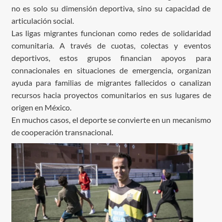
no es solo su dimensión deportiva, sino su capacidad de
articulación social.
Las ligas migrantes funcionan como redes de solidaridad
comunitaria. A través de cuotas, colectas y eventos
deportivos, estos grupos financian apoyos para
connacionales en situaciones de emergencia, organizan
ayuda para familias de migrantes fallecidos o canalizan
recursos hacia proyectos comunitarios en sus lugares de
origen en México.
En muchos casos, el deporte se convierte en un mecanismo
de cooperación transnacional.