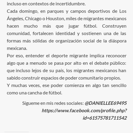
incluso en contextos de incertidumbre.
Cada domingo, en parques y campos deportivos de Los
Ángeles, Chicago o Houston, miles de migrantes mexicanos
hacen mucho más que jugar fútbol. Construyen
comunidad, fortalecen identidad y sostienen una de las
formas más sólidas de organización social de la diáspora
mexicana.
Por eso, entender el deporte migrante implica reconocer
algo que a menudo se pasa por alto en el debate público:
que incluso lejos de su país, los migrantes mexicanos han
sabido construir espacios de poder comunitario propios.
Y muchas veces, ese poder comienza en algo tan sencillo
como una cancha de fútbol.
Sígueme en mis redes sociales:
@DANIELLEE69495
https://www.facebook.com/profile.php?
id=61575781711542