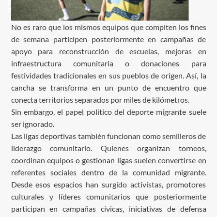
No es raro que los mismos equipos que compiten los fines
de semana participen posteriormente en campañas de
apoyo para reconstrucción de escuelas, mejoras en
infraestructura comunitaria o donaciones para
festividades tradicionales en sus pueblos de origen. Así, la
cancha se transforma en un punto de encuentro que
conecta territorios separados por miles de kilómetros.
Sin embargo, el papel político del deporte migrante suele
ser ignorado.
Las ligas deportivas también funcionan como semilleros de
liderazgo comunitario. Quienes organizan torneos,
coordinan equipos o gestionan ligas suelen convertirse en
referentes sociales dentro de la comunidad migrante.
Desde esos espacios han surgido activistas, promotores
culturales y líderes comunitarios que posteriormente
participan en campañas cívicas, iniciativas de defensa