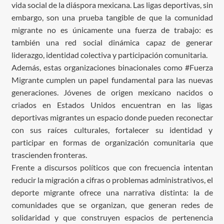
vida social de la diáspora mexicana. Las ligas deportivas, sin
embargo, son una prueba tangible de que la comunidad
migrante no es únicamente una fuerza de trabajo: es
también una red social dinámica capaz de generar
liderazgo, identidad colectiva y participación comunitaria.
Además, estas organizaciones binacionales como #Fuerza
Migrante cumplen un papel fundamental para las nuevas
generaciones. Jóvenes de origen mexicano nacidos o
criados en Estados Unidos encuentran en las ligas
deportivas migrantes un espacio donde pueden reconectar
con sus raíces culturales, fortalecer su identidad y
participar en formas de organización comunitaria que
trascienden fronteras.
Frente a discursos políticos que con frecuencia intentan
reducir la migración a cifras o problemas administrativos, el
deporte migrante ofrece una narrativa distinta: la de
comunidades que se organizan, que generan redes de
solidaridad y que construyen espacios de pertenencia