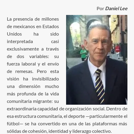
Por
Daniel Lee
La presencia de millones
de mexicanos en Estados
Unidos ha sido
interpretada casi
exclusivamente a través
de dos variables: su
fuerza laboral y el envío
de remesas. Pero esta
visión ha invisibilizado
una dimensión mucho
más profunda de la vida
comunitaria migrante: su
extraordinaria capacidad de organización social. Dentro de
esa estructura comunitaria, el deporte —particularmente el
fútbol— se ha convertido en una de las plataformas más
sólidas de cohesión, identidad y liderazgo colectivo.