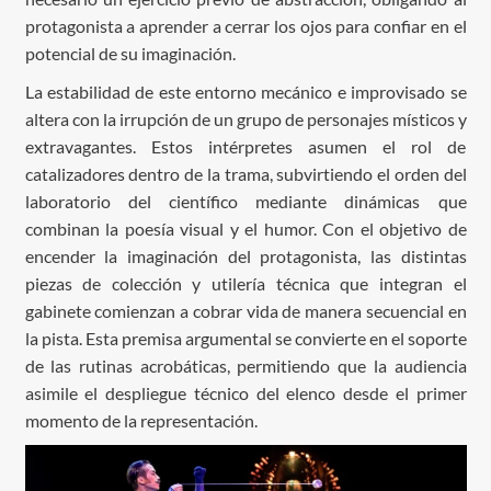
protagonista a aprender a cerrar los ojos para confiar en el
potencial de su imaginación.
La estabilidad de este entorno mecánico e improvisado se
altera con la irrupción de un grupo de personajes místicos y
extravagantes. Estos intérpretes asumen el rol de
catalizadores dentro de la trama, subvirtiendo el orden del
laboratorio del científico mediante dinámicas que
combinan la poesía visual y el humor. Con el objetivo de
encender la imaginación del protagonista, las distintas
piezas de colección y utilería técnica que integran el
gabinete comienzan a cobrar vida de manera secuencial en
la pista. Esta premisa argumental se convierte en el soporte
de las rutinas acrobáticas, permitiendo que la audiencia
asimile el despliegue técnico del elenco desde el primer
momento de la representación.