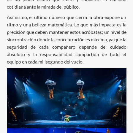
cotidiana ante la mirada del público.
Asimismo, el último número que cierra la obra expone un
ritmo y una belleza matemática. Lo que más impacta es la
precisión que deben mantener estos acróbatas; un nivel de
sincronización donde la concentración es máxima, ya que la
seguridad de cada compañero depende del cuidado
absoluto y la responsabilidad compartida de todo el
equipo en cada milisegundo del vuelo.