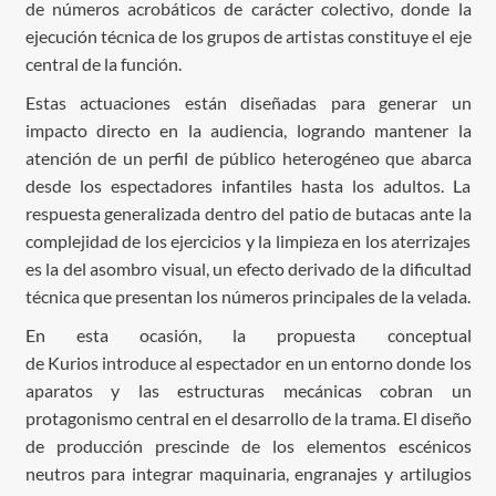
de números acrobáticos de carácter colectivo, donde la
ejecución técnica de los grupos de artistas constituye el eje
central de la función.
Estas actuaciones están diseñadas para generar un
impacto directo en la audiencia, logrando mantener la
atención de un perfil de público heterogéneo que abarca
desde los espectadores infantiles hasta los adultos. La
respuesta generalizada dentro del patio de butacas ante la
complejidad de los ejercicios y la limpieza en los aterrizajes
es la del asombro visual, un efecto derivado de la dificultad
técnica que presentan los números principales de la velada.
En esta ocasión, la propuesta conceptual
de Kurios introduce al espectador en un entorno donde los
aparatos y las estructuras mecánicas cobran un
protagonismo central en el desarrollo de la trama. El diseño
de producción prescinde de los elementos escénicos
neutros para integrar maquinaria, engranajes y artilugios