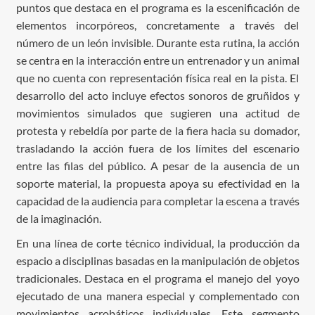
puntos que destaca en el programa es la escenificación de
elementos incorpóreos, concretamente a través del
número de un león invisible. Durante esta rutina, la acción
se centra en la interacción entre un entrenador y un animal
que no cuenta con representación física real en la pista. El
desarrollo del acto incluye efectos sonoros de gruñidos y
movimientos simulados que sugieren una actitud de
protesta y rebeldía por parte de la fiera hacia su domador,
trasladando la acción fuera de los límites del escenario
entre las filas del público. A pesar de la ausencia de un
soporte material, la propuesta apoya su efectividad en la
capacidad de la audiencia para completar la escena a través
de la imaginación.
En una línea de corte técnico individual, la producción da
espacio a disciplinas basadas en la manipulación de objetos
tradicionales. Destaca en el programa el manejo del yoyo
ejecutado de una manera especial y complementado con
movimientos acrobáticos individuales. Este segmento