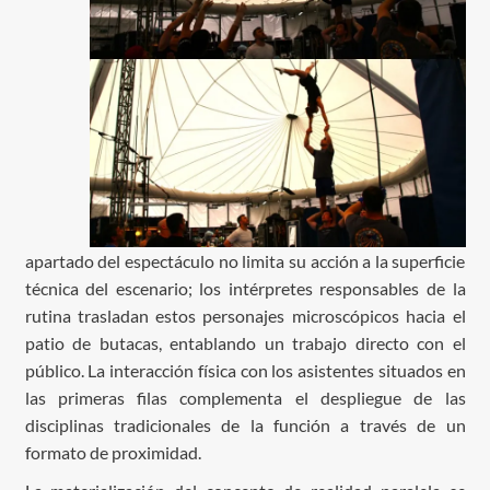
apartado del espectáculo no limita su acción a la superficie
técnica del escenario; los intérpretes responsables de la
rutina trasladan estos personajes microscópicos hacia el
patio de butacas, entablando un trabajo directo con el
público. La interacción física con los asistentes situados en
las primeras filas complementa el despliegue de las
disciplinas tradicionales de la función a través de un
formato de proximidad.