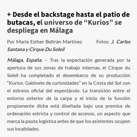
+ Desde el backstage hasta el patio de
butacas, e
l universo de “Kurios” se
despliega en Málaga
Por María Esther Beltrán Martínez Fotos:
J. Carlos
Santana y Cirque Du Soleil
Málaga, España
. – Tras la expectación generada por la
apertura de sus zonas de trabajo internas, el Cirque du
Soleil ha completado el desembarco de su producción
“Kurios. Gabinete de curiosidades” en la Costa del Sol con
el estreno oficial del espectáculo. La transición entre el
entorno exterior de la carpa y el inicio de la función
propiamente dicha está diseñada bajo una premisa de
ordenación estricta y control de accesos, un aspecto que
marca la pauta logística antes de que los asistentes ocupen
sus localidades.