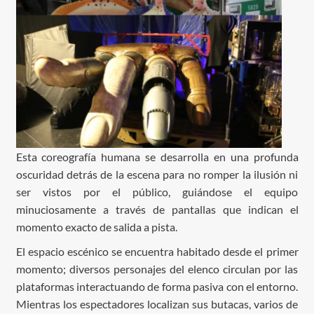
Esta coreografía humana se desarrolla en una profunda
oscuridad detrás de la escena para no romper la ilusión ni
ser vistos por el público, guiándose el equipo
minuciosamente a través de pantallas que indican el
momento exacto de salida a pista.
El espacio escénico se encuentra habitado desde el primer
momento; diversos personajes del elenco circulan por las
plataformas interactuando de forma pasiva con el entorno.
Mientras los espectadores localizan sus butacas, varios de