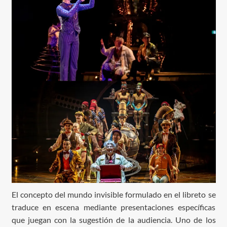
El concepto del mundo invisible formulado en el libreto se
traduce en escena mediante presentaciones específicas
que juegan con la sugestión de la audiencia. Uno de los