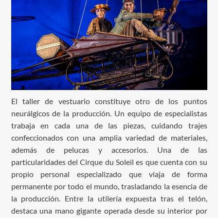
El taller de vestuario constituye otro de los puntos
neurálgicos de la producción. Un equipo de especialistas
trabaja en cada una de las piezas, cuidando trajes
confeccionados con una amplia variedad de materiales,
además de pelucas y accesorios. Una de las
particularidades del Cirque du Soleil es que cuenta con su
propio personal especializado que viaja de forma
permanente por todo el mundo, trasladando la esencia de
la producción. Entre la utilería expuesta tras el telón,
destaca una mano gigante operada desde su interior por