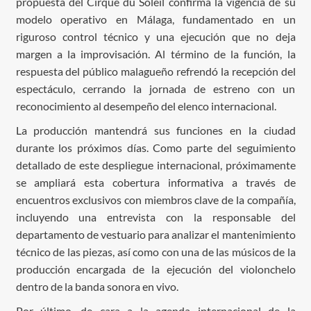
propuesta del Cirque du Soleil confirma la vigencia de su
modelo operativo en Málaga, fundamentado en un
riguroso control técnico y una ejecución que no deja
margen a la improvisación. Al término de la función, la
respuesta del público malagueño refrendó la recepción del
espectáculo, cerrando la jornada de estreno con un
reconocimiento al desempeño del elenco internacional.
La producción mantendrá sus funciones en la ciudad
durante los próximos días. Como parte del seguimiento
detallado de este despliegue internacional, próximamente
se ampliará esta cobertura informativa a través de
encuentros exclusivos con miembros clave de la compañía,
incluyendo una entrevista con la responsable del
departamento de vestuario para analizar el mantenimiento
técnico de las piezas, así como con una de las músicos de la
producción encargada de la ejecución del violonchelo
dentro de la banda sonora en vivo.
Por último, de cara a la agenda internacional de la