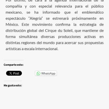
compañía y con especial relevancia para el público
mexicano, se ha informado que el emblemático
espectáculo “Alegría” se estrenará próximamente en
México. Este movimiento confirma la estrategia de
distribución global del Cirque du Soleil, que mantiene de
forma simultánea diversas producciones activas en
distintas regiones del mundo para acercar sus propuestas
artísticas a escala internacional.
Comparte esto:
WhatsApp
Me gusta esto: