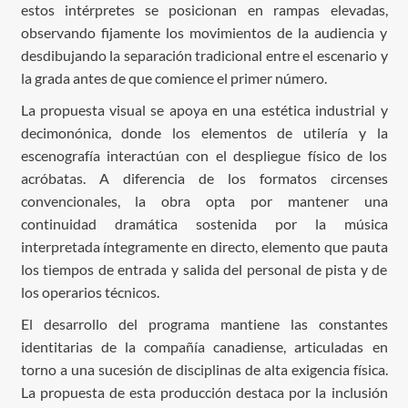
estos intérpretes se posicionan en rampas elevadas,
observando fijamente los movimientos de la audiencia y
desdibujando la separación tradicional entre el escenario y
la grada antes de que comience el primer número.
La propuesta visual se apoya en una estética industrial y
decimonónica, donde los elementos de utilería y la
escenografía interactúan con el despliegue físico de los
acróbatas. A diferencia de los formatos circenses
convencionales, la obra opta por mantener una
continuidad dramática sostenida por la música
interpretada íntegramente en directo, elemento que pauta
los tiempos de entrada y salida del personal de pista y de
los operarios técnicos.
El desarrollo del programa mantiene las constantes
identitarias de la compañía canadiense, articuladas en
torno a una sucesión de disciplinas de alta exigencia física.
La propuesta de esta producción destaca por la inclusión