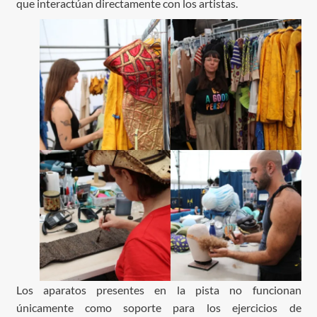
que interactúan directamente con los artistas.
Los aparatos presentes en la pista no funcionan
únicamente como soporte para los ejercicios de