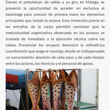
Dando el pistoletazo de salida a su gira en Málaga, se
presentó la oportunidad de acceder en exclusiva al
backstage para conocer de primera mano los elementos
principales que toman la escena. Esta inmersión previa en
las entrañas de la carpa permitió constatar que la
meticulosidad organizativa observada en los accesos se
traslada de inmediato a la ejecución técnica sobre las
tablas. Presenciar los ensayos demostró la milimétrica
coordinación que exige el montaje, donde es indispensable
un conocimiento absoluto de cada paso y de cada tiempo
entre los actores, los técnicos y el personal de apoyo.