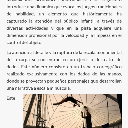
introduce una dinámica que evoca los juegos tradicionales
de habilidad, un elemento que históricamente ha
capturado la atención del público infantil a través de
diversas actividades y que en la pista adquiere una
dimensión profesional por la velocidad y la limpieza en el
control del objeto.
La atención al detalle y la ruptura de la escala monumental
de la carpa se concentran en un ejercicio de teatro de
dedos. Este número consiste en un trabajo coreográfico
realizado exclusivamente con los dedos de las manos,
donde se proyectan pequeños personajes que desarrollan
una narrativa a escala minúscula.
Este