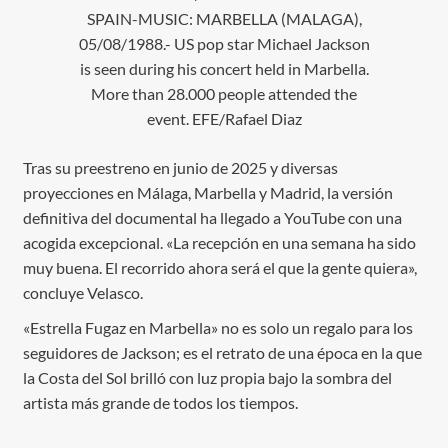
SPAIN-MUSIC: MARBELLA (MALAGA),
05/08/1988.- US pop star Michael Jackson
is seen during his concert held in Marbella.
More than 28.000 people attended the
event. EFE/Rafael Diaz
Tras su preestreno en junio de 2025 y diversas
proyecciones en Málaga, Marbella y Madrid, la versión
definitiva del documental ha llegado a YouTube con una
acogida excepcional. «La recepción en una semana ha sido
muy buena. El recorrido ahora será el que la gente quiera»,
concluye Velasco.
«Estrella Fugaz en Marbella» no es solo un regalo para los
seguidores de Jackson; es el retrato de una época en la que
la Costa del Sol brilló con luz propia bajo la sombra del
artista más grande de todos los tiempos.