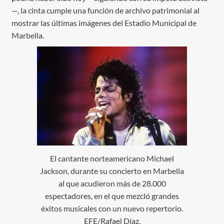
—, la cinta cumple una función de archivo patrimonial al
mostrar las últimas imágenes del Estadio Municipal de
Marbella.
El cantante norteamericano Michael
Jackson, durante su concierto en Marbella
al que acudieron más de 28.000
espectadores, en el que mezcló grandes
éxitos musicales con un nuevo repertorio.
EFE/Rafael Díaz.