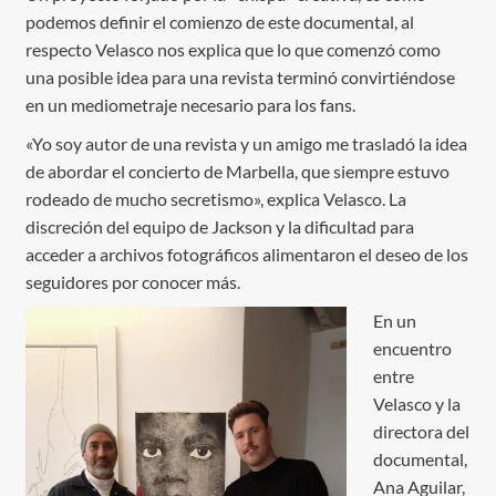
podemos definir el comienzo de este documental, al
respecto Velasco nos explica que lo que comenzó como
una posible idea para una revista terminó convirtiéndose
en un mediometraje necesario para los fans.
«Yo soy autor de una revista y un amigo me trasladó la idea
de abordar el concierto de Marbella, que siempre estuvo
rodeado de mucho secretismo», explica Velasco. La
discreción del equipo de Jackson y la dificultad para
acceder a archivos fotográficos alimentaron el deseo de los
seguidores por conocer más.
En un
encuentro
entre
Velasco y la
directora del
documental,
Ana Aguilar,