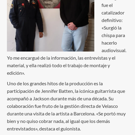
fue el
catalizador
definitivo:
«Surgió la
chispa para
hacerlo
audiovisual.
Yo me encargué de la información, las entrevistas y el
material, y ella realizó todo el trabajo de montaje y
edición».
Uno de los grandes hitos de la producción es la
participación de Jennifer Batten, la icónica guitarrista que
acompañó a Jackson durante más de una década. Su
colaboración fue fruto de la gestión directa de Velasco
durante una visita de la artista a Barcelona. «Se portó muy
bien y no quiso cobrar nada, al igual que los demás
entrevistados», destaca el guionista.