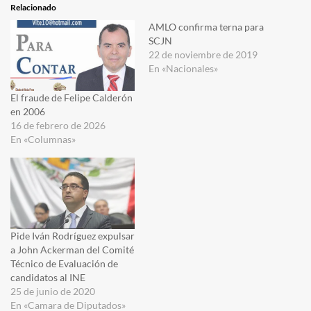
Relacionado
AMLO confirma terna para
SCJN
22 de noviembre de 2019
En «Nacionales»
El fraude de Felipe Calderón
en 2006
16 de febrero de 2026
En «Columnas»
Pide Iván Rodríguez expulsar
a John Ackerman del Comité
Técnico de Evaluación de
candidatos al INE
25 de junio de 2020
En «Camara de Diputados»