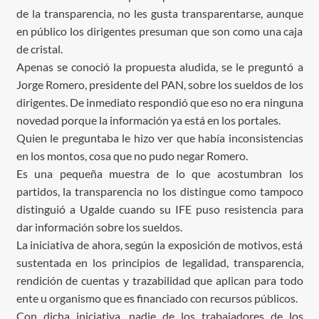
de la transparencia, no les gusta transparentarse, aunque
en público los dirigentes presuman que son como una caja
de cristal.
Apenas se conoció la propuesta aludida, se le preguntó a
Jorge Romero, presidente del PAN, sobre los sueldos de los
dirigentes. De inmediato respondió que eso no era ninguna
novedad porque la información ya está en los portales.
Quien le preguntaba le hizo ver que había inconsistencias
en los montos, cosa que no pudo negar Romero.
Es una pequeña muestra de lo que acostumbran los
partidos, la transparencia no los distingue como tampoco
distinguió a Ugalde cuando su IFE puso resistencia para
dar información sobre los sueldos.
La iniciativa de ahora, según la exposición de motivos, está
sustentada en los principios de legalidad, transparencia,
rendición de cuentas y trazabilidad que aplican para todo
ente u organismo que es financiado con recursos públicos.
Con dicha iniciativa, nadie de los trabajadores de los