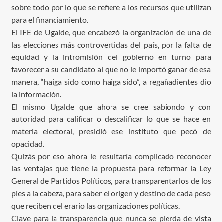
sobre todo por lo que se refiere a los recursos que utilizan
para el financiamiento.
El IFE de Ugalde, que encabezó la organización de una de
las elecciones más controvertidas del país, por la falta de
equidad y la intromisión del gobierno en turno para
favorecer a su candidato al que no le importó ganar de esa
manera, “haiga sido como haiga sido”, a regañadientes dio
la información.
El mismo Ugalde que ahora se cree sabiondo y con
autoridad para calificar o descalificar lo que se hace en
materia electoral, presidió ese instituto que pecó de
opacidad.
Quizás por eso ahora le resultaría complicado reconocer
las ventajas que tiene la propuesta para reformar la Ley
General de Partidos Políticos, para transparentarlos de los
pies a la cabeza, para saber el origen y destino de cada peso
que reciben del erario las organizaciones políticas.
Clave para la transparencia que nunca se pierda de vista