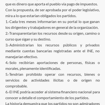
que es dinero que aporta el pueblo vía pago de impuestos.
Con la propuesta, de ser aprobada por el poder legislativo,
mira a lo que estarían obligados los partidos.
1.-Cada tres meses informarían en su portal lo que ganan
los dirigentes y trabajadores en general de la organización.
2.-Transparentarían los recursos desde su origen, camino o
curso que sigan y su destino.
3.-Administrarían los recursos públicos y privados
mediante cuentas bancarias registradas ante el INE, no
manejarían efectivo.
4.-Solo recibirían aportaciones de personas, físicas o
morales, plenamente identificadas.
5.-Tendrían prohibido operar con recursos, bienes o
servicios de actividades ilícitas o de origen no
comprobable.
6.-El INE podría acceder al sistema financiero nacional para
conocer a detalle el comportamiento de los partidos.
La historia demuestra que los partidos no son admiradores