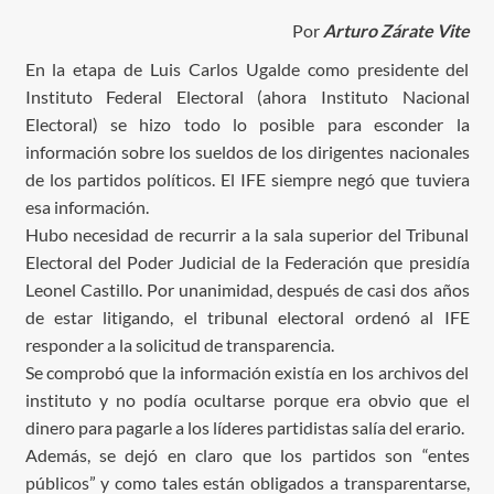
Por
Arturo Zárate Vite
En la etapa de Luis Carlos Ugalde como presidente del
Instituto Federal Electoral (ahora Instituto Nacional
Electoral) se hizo todo lo posible para esconder la
información sobre los sueldos de los dirigentes nacionales
de los partidos políticos. El IFE siempre negó que tuviera
esa información.
Hubo necesidad de recurrir a la sala superior del Tribunal
Electoral del Poder Judicial de la Federación que presidía
Leonel Castillo. Por unanimidad, después de casi dos años
de estar litigando, el tribunal electoral ordenó al IFE
responder a la solicitud de transparencia.
Se comprobó que la información existía en los archivos del
instituto y no podía ocultarse porque era obvio que el
dinero para pagarle a los líderes partidistas salía del erario.
Además, se dejó en claro que los partidos son “entes
públicos” y como tales están obligados a transparentarse,