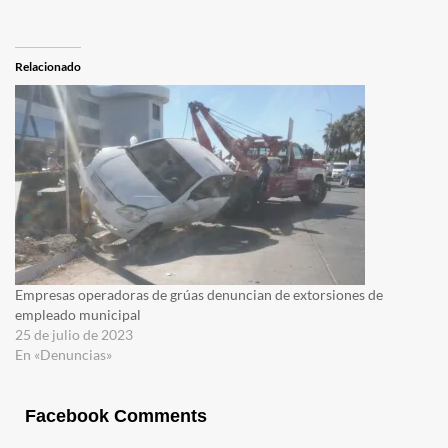
Relacionado
Empresas operadoras de grúas denuncian de extorsiones de
empleado municipal
25 de julio de 2023
En «Denuncias»
Facebook Comments