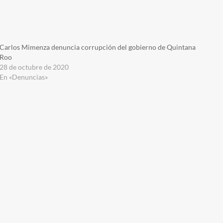
Carlos Mimenza denuncia corrupción del gobierno de Quintana
Roo
28 de octubre de 2020
En «Denuncias»