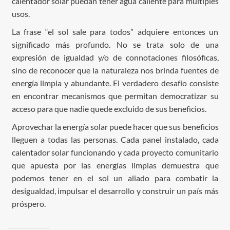
calentador solar puedan tener agua caliente para múltiples
usos.
La frase “el sol sale para todos” adquiere entonces un
significado más profundo. No se trata solo de una
expresión de igualdad y/o de connotaciones filosóficas,
sino de reconocer que la naturaleza nos brinda fuentes de
energía limpia y abundante. El verdadero desafío consiste
en encontrar mecanismos que permitan democratizar su
acceso para que nadie quede excluido de sus beneficios.
Aprovechar la energía solar puede hacer que sus beneficios
lleguen a todas las personas. Cada panel instalado, cada
calentador solar funcionando y cada proyecto comunitario
que apuesta por las energías limpias demuestra que
podemos tener en el sol un aliado para combatir la
desigualdad, impulsar el desarrollo y construir un país más
próspero.