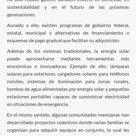
sustentabilidad y en el futuro de las próximas
generaciones.
Aunado a ello, existen programas de gobierno federal,
estatal, municipal y alternativas de financiamiento o
esquemas de pago gradual que facilitan su adquisición.
Además de los sistemas tradicionales, la energía solar
puede aprovecharse mediante herramientas más
económicas e innovadoras. Ejemplo de ello: lámparas
solares para exteriores, cargadores solares para teléfonos
móviles, sistemas de iluminación para zonas rurales,
bombas de agua alimentadas por energía solar y pequeñas
estaciones portátiles capaces de suministrar electricidad
en situaciones de emergencia.
En el mismo sentido, algunas comunidades mexicanas han
desarrollado proyectos colectivos donde varias familias se
organizan para adquirir equipos en conjunto, lo cual les