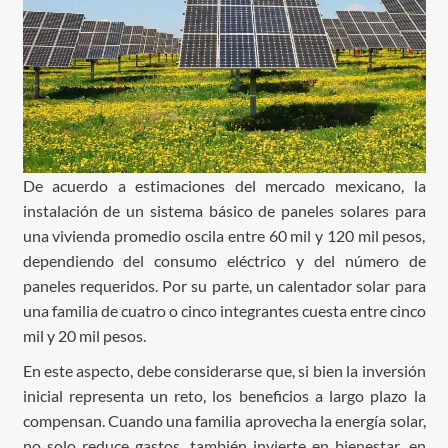
De acuerdo a estimaciones del mercado mexicano, la
instalación de un sistema básico de paneles solares para
una vivienda promedio oscila entre 60 mil y 120 mil pesos,
dependiendo del consumo eléctrico y del número de
paneles requeridos. Por su parte, un calentador solar para
una familia de cuatro o cinco integrantes cuesta entre cinco
mil y 20 mil pesos.
En este aspecto, debe considerarse que, si bien la inversión
inicial representa un reto, los beneficios a largo plazo la
compensan. Cuando una familia aprovecha la energía solar,
no solo reduce gastos, también invierte en bienestar, en