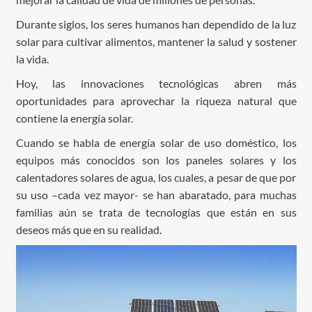
Durante siglos, los seres humanos han dependido de la luz
solar para cultivar alimentos, mantener la salud y sostener
la vida.
Hoy, las innovaciones tecnológicas abren más
oportunidades para aprovechar la riqueza natural que
contiene la energía solar.
Cuando se habla de energía solar de uso doméstico, los
equipos más conocidos son los paneles solares y los
calentadores solares de agua, los cuales, a pesar de que por
su uso –cada vez mayor- se han abaratado, para muchas
familias aún se trata de tecnologías que están en sus
deseos más que en su realidad.