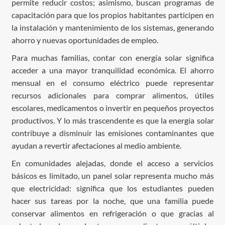
permite reducir costos; asimismo, buscan programas de
capacitación para que los propios habitantes participen en
la instalación y mantenimiento de los sistemas, generando
ahorro y nuevas oportunidades de empleo.
Para muchas familias, contar con energía solar significa
acceder a una mayor tranquilidad económica. El ahorro
mensual en el consumo eléctrico puede representar
recursos adicionales para comprar alimentos, útiles
escolares, medicamentos o invertir en pequeños proyectos
productivos. Y lo más trascendente es que la energía solar
contribuye a disminuir las emisiones contaminantes que
ayudan a revertir afectaciones al medio ambiente.
En comunidades alejadas, donde el acceso a servicios
básicos es limitado, un panel solar representa mucho más
que electricidad: significa que los estudiantes pueden
hacer sus tareas por la noche, que una familia puede
conservar alimentos en refrigeración o que gracias al