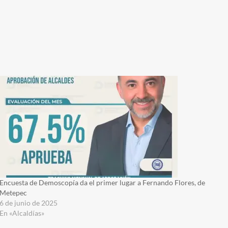
Encuesta de Demoscopía da el primer lugar a Fernando Flores, de
Metepec
6 de junio de 2025
En «Alcaldías»