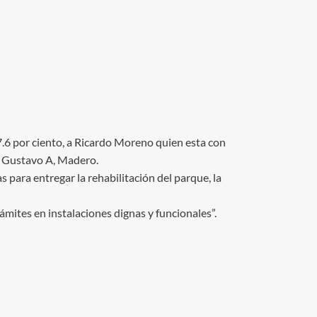
.6 por ciento, a Ricardo Moreno quien esta con
y Gustavo A, Madero.
 para entregar la rehabilitación del parque, la
mites en instalaciones dignas y funcionales”.