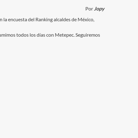
Por
Jopy
 la encuesta del Ranking alcaldes de México,
asumimos todos los días con Metepec. Seguiremos