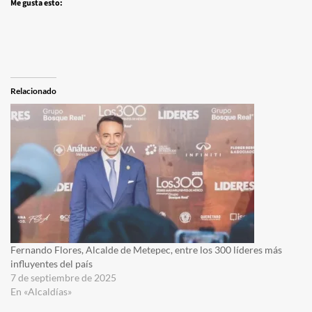
Me gusta esto:
Relacionado
Fernando Flores, Alcalde de Metepec, entre los 300 líderes más
influyentes del país
7 de septiembre de 2025
En «Alcaldías»