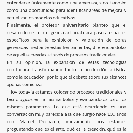
entenderse únicamente como una amenaza, sino también
como una oportunidad para identificar áreas de mejora y
actualizar los modelos educativos.
Finalmente, el profesor universitario planteó que el
desarrollo de la inteligencia artificial dará paso a espacios
específicos para la exhibición y valoración de obras
generadas mediante estas herramientas, diferenciándolas
de aquellas creadas a través de procesos tradicionales.
En su opinión, la expansión de estas tecnologías
continuará transformando tanto la producción artística
como la educación, por lo que el debate sobre sus alcances
apenas comienza.
“Hoy todavía estamos colocando procesos tradicionales y
tecnológicos en la misma bolsa y evaluándolos bajo los
mismos parámetros. Lo que está ocurriendo es una
conversación muy parecida a la que surgió hace 100 años
con Marcel Duchamp; nuevamente nos estamos
preguntando qué es el arte, qué es la creación, qué es la