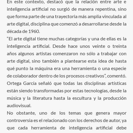
En este contexto, destacó que la relación entre arte e
inteligencia artificial no surgió de manera repentina, sino
que forma parte de una trayectoria más amplia vinculada al
arte digital, disciplina que comenzó a desarrollarse desde la
década de 1960.
“El arte digital tiene muchas categorías y una de ellas es la
inteligencia artificial. Desde hace unos veinte o treinta
años algunos artistas comenzaron no sólo a trabajar con
arte digital, sino también a plantearse esta idea de hasta
qué punto la máquina era una herramienta o una especie
de colaborador dentro de los procesos creativos”, comentó.
Ortega García señaló que todas las disciplinas artísticas
están siendo transformadas por estas tecnologías, desde la
música y la literatura hasta la escultura y la producción
audiovisual.
No obstante, uno de los temas que genera mayor
controversia es el relacionado con los derechos de autor, ya
que cada herramienta de inteligencia artificial debe