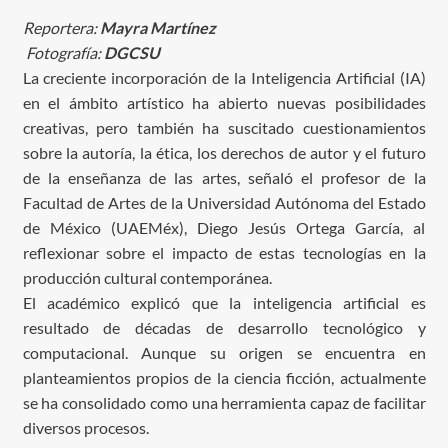
Reportera:
Mayra Martínez
Fotografía:
DGCSU
La creciente incorporación de la Inteligencia Artificial (IA)
en el ámbito artístico ha abierto nuevas posibilidades
creativas, pero también ha suscitado cuestionamientos
sobre la autoría, la ética, los derechos de autor y el futuro
de la enseñanza de las artes, señaló el profesor de la
Facultad de Artes de la Universidad Autónoma del Estado
de México (UAEMéx), Diego Jesús Ortega García, al
reflexionar sobre el impacto de estas tecnologías en la
producción cultural contemporánea.
El académico explicó que la inteligencia artificial es
resultado de décadas de desarrollo tecnológico y
computacional. Aunque su origen se encuentra en
planteamientos propios de la ciencia ficción, actualmente
se ha consolidado como una herramienta capaz de facilitar
diversos procesos.