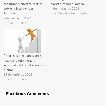
recibidos a nuestro escrito
transformación laboral
sobre la Inteligencia
4 de marzo de 2026
Artificial
En «Ciencia y Tecnología»
9 de enero de 2024
En «Columnas»
Empresas mexicanas ante el
reto de la inteligencia
artificial y la transformación
digital
11 de junio de 2025
En «Columnas»
Facebook Comments