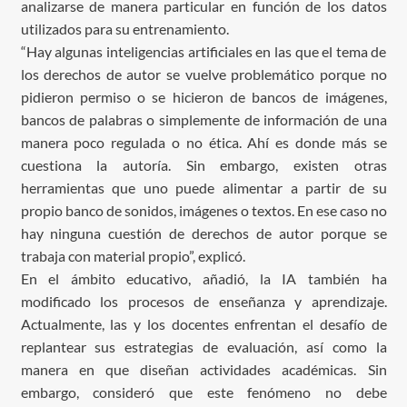
analizarse de manera particular en función de los datos
utilizados para su entrenamiento.
“Hay algunas inteligencias artificiales en las que el tema de
los derechos de autor se vuelve problemático porque no
pidieron permiso o se hicieron de bancos de imágenes,
bancos de palabras o simplemente de información de una
manera poco regulada o no ética. Ahí es donde más se
cuestiona la autoría. Sin embargo, existen otras
herramientas que uno puede alimentar a partir de su
propio banco de sonidos, imágenes o textos. En ese caso no
hay ninguna cuestión de derechos de autor porque se
trabaja con material propio”, explicó.
En el ámbito educativo, añadió, la IA también ha
modificado los procesos de enseñanza y aprendizaje.
Actualmente, las y los docentes enfrentan el desafío de
replantear sus estrategias de evaluación, así como la
manera en que diseñan actividades académicas. Sin
embargo, consideró que este fenómeno no debe