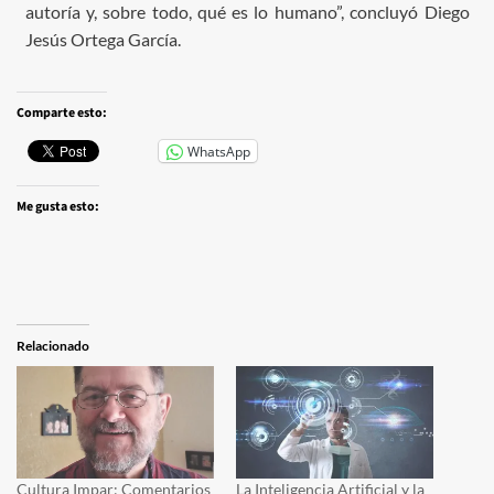
autoría y, sobre todo, qué es lo humano”, concluyó Diego
Jesús Ortega García.
Comparte esto:
WhatsApp
Me gusta esto:
Relacionado
Cultura Impar: Comentarios
La Inteligencia Artificial y la