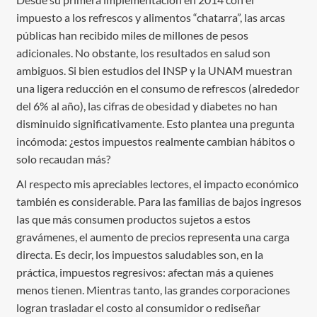
impuesto a los refrescos y alimentos “chatarra”, las arcas
públicas han recibido miles de millones de pesos
adicionales. No obstante, los resultados en salud son
ambiguos. Si bien estudios del INSP y la UNAM muestran
una ligera reducción en el consumo de refrescos (alrededor
del 6% al año), las cifras de obesidad y diabetes no han
disminuido significativamente. Esto plantea una pregunta
incómoda: ¿estos impuestos realmente cambian hábitos o
solo recaudan más?
Al respecto mis apreciables lectores, el impacto económico
también es considerable. Para las familias de bajos ingresos
las que más consumen productos sujetos a estos
gravámenes, el aumento de precios representa una carga
directa. Es decir, los impuestos saludables son, en la
práctica, impuestos regresivos: afectan más a quienes
menos tienen. Mientras tanto, las grandes corporaciones
logran trasladar el costo al consumidor o rediseñar