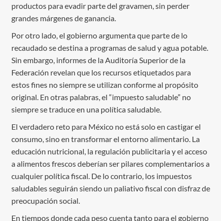
productos para evadir parte del gravamen, sin perder
grandes márgenes de ganancia.
Por otro lado, el gobierno argumenta que parte de lo
recaudado se destina a programas de salud y agua potable.
Sin embargo, informes de la Auditoría Superior de la
Federación revelan que los recursos etiquetados para
estos fines no siempre se utilizan conforme al propósito
original. En otras palabras, el “impuesto saludable” no
siempre se traduce en una política saludable.
El verdadero reto para México no está solo en castigar el
consumo, sino en transformar el entorno alimentario. La
educación nutricional, la regulación publicitaria y el acceso
a alimentos frescos deberían ser pilares complementarios a
cualquier política fiscal. De lo contrario, los impuestos
saludables seguirán siendo un paliativo fiscal con disfraz de
preocupación social.
En tiempos donde cada peso cuenta tanto para el gobierno