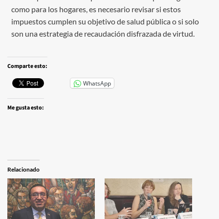
como para los hogares, es necesario revisar si estos
impuestos cumplen su objetivo de salud pública o si solo
son una estrategia de recaudación disfrazada de virtud.
Comparte esto:
WhatsApp
Me gusta esto:
Relacionado