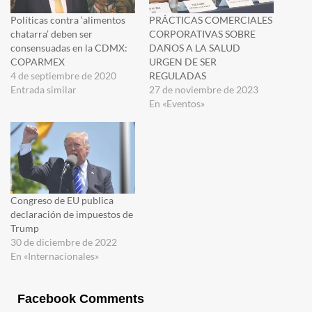
Políticas contra ‘alimentos
PRÁCTICAS COMERCIALES
chatarra’ deben ser
CORPORATIVAS SOBRE
consensuadas en la CDMX:
DAÑOS A LA SALUD
COPARMEX
URGEN DE SER
4 de septiembre de 2020
REGULADAS
Entrada similar
27 de noviembre de 2023
En «Eventos»
Congreso de EU publica
declaración de impuestos de
Trump
30 de diciembre de 2022
En «Internacionales»
Facebook Comments