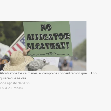
Alcatraz de los caimanes, el campo de concentración que EU no
quiere que se vea
2 de agosto de 2025
En «Columnas»