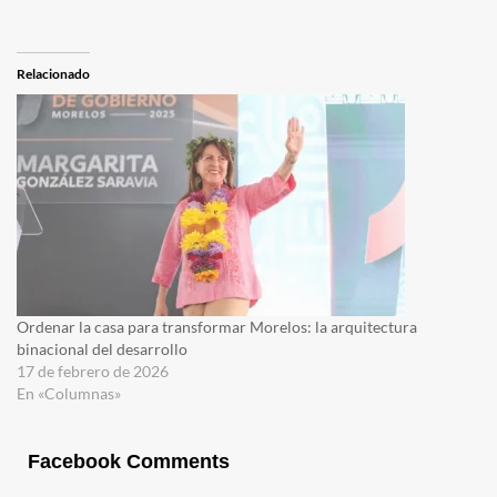
Relacionado
Ordenar la casa para transformar Morelos: la arquitectura
binacional del desarrollo
17 de febrero de 2026
En «Columnas»
Facebook Comments