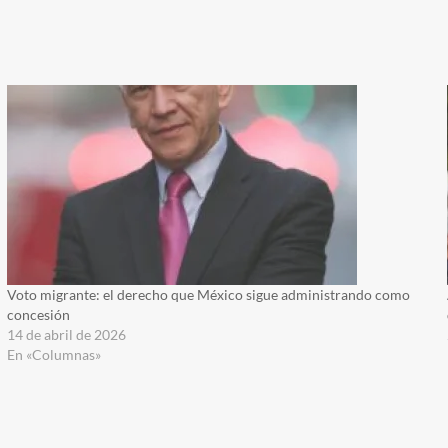
Voto migrante: el derecho que México sigue administrando como
concesión
14 de abril de 2026
En «Columnas»