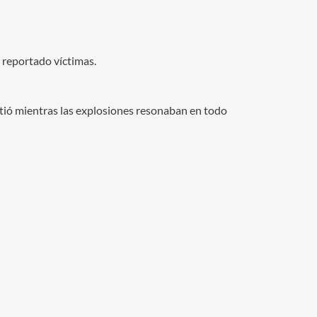
 reportado víctimas.
mitió mientras las explosiones resonaban en todo