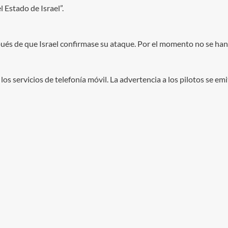
l Estado de Israel”.
pués de que Israel confirmase su ataque. Por el momento no se han
los servicios de telefonía móvil. La advertencia a los pilotos se e