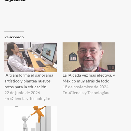
Me gusta esto:
Relacionado
IA transforma el panorama
La IA cada vez más efectiva, y
artístico y plantea nuevos
México muy atrás de todo
retos para la educación
18 de noviembre de 2024
22 de junio de 2026
En «Ciencia y Tecnología»
En «Ciencia y Tecnología»