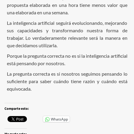
propuesta elaborada en una hora tiene menos valor que
una elaborada en una semana.
La inteligencia artificial seguirá evolucionando, mejorando
sus capacidades y transformando nuestra forma de
trabajar. Lo verdaderamente relevante será la manera en
que decidamos utilizarla.
Porque la pregunta correcta no es si la inteligencia artificial
está pensando por nosotros.
La pregunta correcta es si nosotros seguimos pensando lo
suficiente para saber cuándo tiene razón y cuándo está
equivocada.
Comparte esto:
WhatsApp