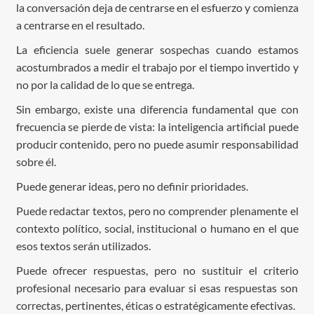
la conversación deja de centrarse en el esfuerzo y comienza
a centrarse en el resultado.
La eficiencia suele generar sospechas cuando estamos
acostumbrados a medir el trabajo por el tiempo invertido y
no por la calidad de lo que se entrega.
Sin embargo, existe una diferencia fundamental que con
frecuencia se pierde de vista: la inteligencia artificial puede
producir contenido, pero no puede asumir responsabilidad
sobre él.
Puede generar ideas, pero no definir prioridades.
Puede redactar textos, pero no comprender plenamente el
contexto político, social, institucional o humano en el que
esos textos serán utilizados.
Puede ofrecer respuestas, pero no sustituir el criterio
profesional necesario para evaluar si esas respuestas son
correctas, pertinentes, éticas o estratégicamente efectivas.