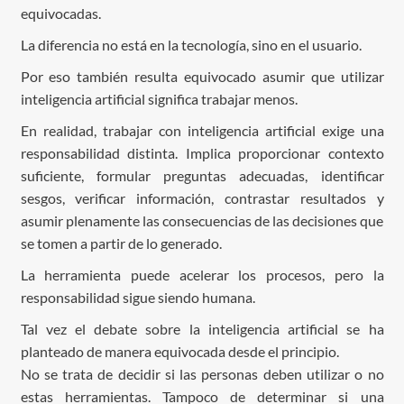
equivocadas.
La diferencia no está en la tecnología, sino en el usuario.
Por eso también resulta equivocado asumir que utilizar
inteligencia artificial significa trabajar menos.
En realidad, trabajar con inteligencia artificial exige una
responsabilidad distinta. Implica proporcionar contexto
suficiente, formular preguntas adecuadas, identificar
sesgos, verificar información, contrastar resultados y
asumir plenamente las consecuencias de las decisiones que
se tomen a partir de lo generado.
La herramienta puede acelerar los procesos, pero la
responsabilidad sigue siendo humana.
Tal vez el debate sobre la inteligencia artificial se ha
planteado de manera equivocada desde el principio.
No se trata de decidir si las personas deben utilizar o no
estas herramientas. Tampoco de determinar si una