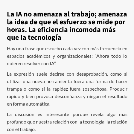
La IA no amenaza al trabajo; amenaza
la idea de que el esfuerzo se mide por
horas. La eficiencia incomoda más
que la tecnología
Hay una frase que escucho cada vez con más frecuencia en
espacios académicos y organizacionales: “Ahora todo lo
quieren resolver con IA”.
La expresión suele decirse con desaprobación, como si
utilizar una nueva herramienta fuera una forma de hacer
trampa o como si la rapidez fuera sospechosa. Producir
rápido y bien provoca desconfianza y niegan el resultado
en forma automática.
La discusión es interesante porque revela algo más
profundo que nuestra relación con la tecnología: la relación
con el trabajo.