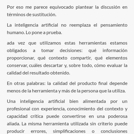
Por eso me parece equivocado plantear la discusión en
términos de sustitución.
La inteligencia artificial no reemplaza el pensamiento
humano. Lo pone a prueba.
ada vez que utilizamos estas herramientas estamos
obligados a tomar decisiones: qué información
proporcionar, qué contexto compartir, qué elementos
conservar, cuáles descartar y, sobre todo, cómo evaluar la
calidad del resultado obtenido.
En otras palabras: la calidad del producto final depende
menos de la herramienta y más de la persona que la utiliza.
Una inteligencia artificial bien alimentada por un
profesional con experiencia, conocimiento del contexto y
capacidad crítica puede convertirse en una poderosa
aliada. La misma herramienta utilizada sin criterio puede
producir errores, simplificaciones o conclusiones