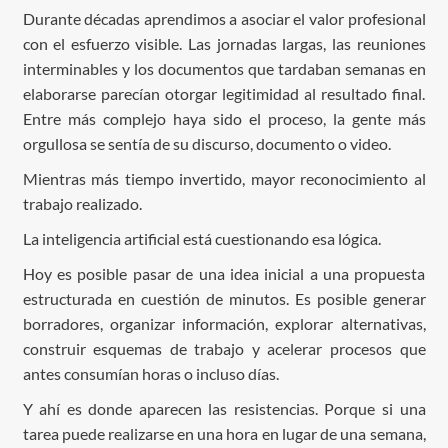
Durante décadas aprendimos a asociar el valor profesional
con el esfuerzo visible. Las jornadas largas, las reuniones
interminables y los documentos que tardaban semanas en
elaborarse parecían otorgar legitimidad al resultado final.
Entre más complejo haya sido el proceso, la gente más
orgullosa se sentía de su discurso, documento o video.
Mientras más tiempo invertido, mayor reconocimiento al
trabajo realizado.
La inteligencia artificial está cuestionando esa lógica.
Hoy es posible pasar de una idea inicial a una propuesta
estructurada en cuestión de minutos. Es posible generar
borradores, organizar información, explorar alternativas,
construir esquemas de trabajo y acelerar procesos que
antes consumían horas o incluso días.
Y ahí es donde aparecen las resistencias. Porque si una
tarea puede realizarse en una hora en lugar de una semana,