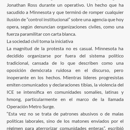
Jonathan Ross durante un operativo. Un hecho que ha
sacudido a Minnesota y que terminó de romper cualquier
ilusión de “control institucional” sobre una agencia que hoy
opera, según denuncian organizaciones civiles, como una
fuerza paramilitar con carta blanca.
La sociedad civil toma la iniciativa
La magnitud de la protesta no es casual. Minnesota ha
decidido organizarse por fuera del sistema político
tradicional, cansada de lo que describen como una
oposición demócrata ruidosa en el discurso, pero
inoperante en los hechos. Mientras líderes progresistas
emiten comunicados y declaraciones tibias, la violencia del
ICE se intensifica en comunidades somalíes, latinas y
hmong, particularmente en el marco de la llamada
Operación Metro Surge.
“Esta vez no se trata de patrones abusivos o de malas
políticas laborales, sino de los matones enviados por el
régimen para aterrorizar comunidades enteras”, escribió