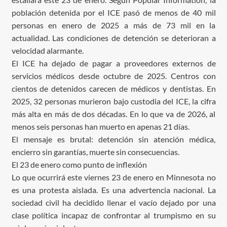
población detenida por el ICE pasó de menos de 40 mil
personas en enero de 2025 a más de 73 mil en la
actualidad. Las condiciones de detención se deterioran a
velocidad alarmante.
El ICE ha dejado de pagar a proveedores externos de
servicios médicos desde octubre de 2025. Centros con
cientos de detenidos carecen de médicos y dentistas. En
2025, 32 personas murieron bajo custodia del ICE, la cifra
más alta en más de dos décadas. En lo que va de 2026, al
menos seis personas han muerto en apenas 21 días.
El mensaje es brutal: detención sin atención médica,
encierro sin garantías, muerte sin consecuencias.
El 23 de enero como punto de inflexión
Lo que ocurrirá este viernes 23 de enero en Minnesota no
es una protesta aislada. Es una advertencia nacional. La
sociedad civil ha decidido llenar el vacío dejado por una
clase política incapaz de confrontar al trumpismo en su