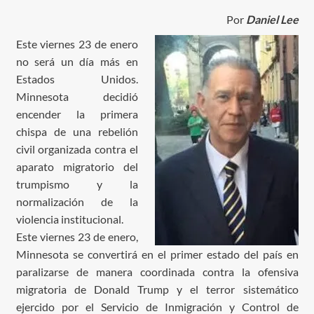
Por
Daniel Lee
Este viernes 23 de enero
no será un día más en
Estados Unidos.
Minnesota decidió
encender la primera
chispa de una rebelión
civil organizada contra el
aparato migratorio del
trumpismo y la
normalización de la
violencia institucional.
Este viernes 23 de enero,
Minnesota se convertirá en el primer estado del país en
paralizarse de manera coordinada contra la ofensiva
migratoria de Donald Trump y el terror sistemático
ejercido por el Servicio de Inmigración y Control de