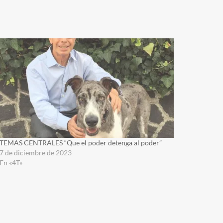
TEMAS CENTRALES “Que el poder detenga al poder”
7 de diciembre de 2023
En «4T»