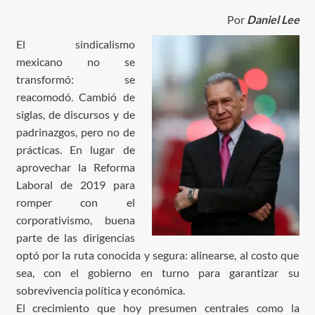
Por
Daniel Lee
El sindicalismo
mexicano no se
transformó: se
reacomodó. Cambió de
siglas, de discursos y de
padrinazgos, pero no de
prácticas. En lugar de
aprovechar la Reforma
Laboral de 2019 para
romper con el
corporativismo, buena
parte de las dirigencias
optó por la ruta conocida y segura: alinearse, al costo que
sea, con el gobierno en turno para garantizar su
sobrevivencia política y económica.
El crecimiento que hoy presumen centrales como la