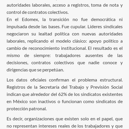
autoridades laborales, acceso a registros, toma de nota y
control de contratos colectivos.
En el Edomex, la transición no fue democrática ni
impulsada desde las bases. Fue cupular. Líderes sindicales
negociaron su lealtad política con nuevas autoridades
laborales, replicando el modelo clásico: apoyo político a
cambio de reconocimiento institucional. El resultado es el
mismo de siempre: trabajadores ausentes de las
decisiones, contratos colectivos que nadie conoce y
dirigencias que se perpetúan.
Los datos oficiales confirman el problema estructural.
Registros de la Secretaría del Trabajo y Previsión Social
indican que alrededor del 62% de los sindicatos existentes
en México son inactivos o funcionan como sindicatos de
protección patronal.
Es decir, organizaciones que existen solo en el papel, que
no representan intereses reales de los trabajadores y que