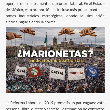
operan como instrumentos de control laboral. En el Estado
de México, esta proporción es incluso más preocupante en
ramas industriales estratégicas, donde la simulación
sindical sigue siendo la norma.
La Reforma Laboral de 2019 prometía un parteaguas: voto
personal, libre, directo y secreto; legitimación de contratos