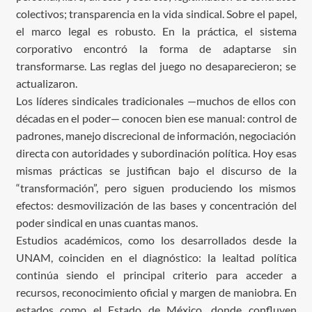
colectivos; transparencia en la vida sindical. Sobre el papel,
el marco legal es robusto. En la práctica, el sistema
corporativo encontró la forma de adaptarse sin
transformarse. Las reglas del juego no desaparecieron; se
actualizaron.
Los líderes sindicales tradicionales —muchos de ellos con
décadas en el poder— conocen bien ese manual: control de
padrones, manejo discrecional de información, negociación
directa con autoridades y subordinación política. Hoy esas
mismas prácticas se justifican bajo el discurso de la
“transformación”, pero siguen produciendo los mismos
efectos: desmovilización de las bases y concentración del
poder sindical en unas cuantas manos.
Estudios académicos, como los desarrollados desde la
UNAM, coinciden en el diagnóstico: la lealtad política
continúa siendo el principal criterio para acceder a
recursos, reconocimiento oficial y margen de maniobra. En
estados como el Estado de México, donde confluyen