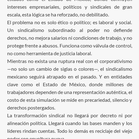
intereses empresariales, políticos y sindicales de gran
escala, esta lógica se ha reforzado, no debilitado.
El problema no es solo ético o político; es laboral y social.
Un sindicalismo subordinado al poder no defiende
derechos, no mejora salarios ni condiciones de trabajo, y no
protege frente a abusos. Funciona como válvula de control,
no como herramienta de justicia laboral.
Mientras no exista una ruptura real con el corporativismo
—no solo un cambio de siglas o colores—, el sindicalismo
mexicano seguirá atrapado en el pasado. Y en entidades
clave como el Estado de México, donde millones de
trabajadores dependen de una representación auténtica, el
costo de esta simulación se mide en precariedad, silencio y
derechos postergados.
La transformación sindical no llegará por decreto ni por
alineación política. Llegará cuando las bases manden y los
líderes rindan cuentas. Todo lo demás es reciclaje del viejo
poder con envoltura nueva.