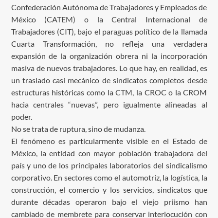
Confederación Autónoma de Trabajadores y Empleados de
México (CATEM) o la Central Internacional de
Trabajadores (CIT), bajo el paraguas político de la llamada
Cuarta Transformación, no refleja una verdadera
expansión de la organización obrera ni la incorporación
masiva de nuevos trabajadores. Lo que hay, en realidad, es
un traslado casi mecánico de sindicatos completos desde
estructuras históricas como la CTM, la CROC o la CROM
hacia centrales “nuevas”, pero igualmente alineadas al
poder.
No se trata de ruptura, sino de mudanza.
El fenómeno es particularmente visible en el Estado de
México, la entidad con mayor población trabajadora del
país y uno de los principales laboratorios del sindicalismo
corporativo. En sectores como el automotriz, la logística, la
construcción, el comercio y los servicios, sindicatos que
durante décadas operaron bajo el viejo priismo han
cambiado de membrete para conservar interlocución con