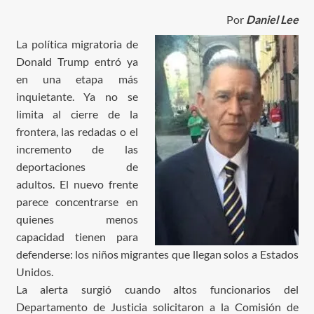
Por
Daniel Lee
La política migratoria de
Donald Trump entró ya
en una etapa más
inquietante. Ya no se
limita al cierre de la
frontera, las redadas o el
incremento de las
deportaciones de
adultos. El nuevo frente
parece concentrarse en
quienes menos
capacidad tienen para
defenderse: los niños migrantes que llegan solos a Estados
Unidos.
La alerta surgió cuando altos funcionarios del
Departamento de Justicia solicitaron a la Comisión de