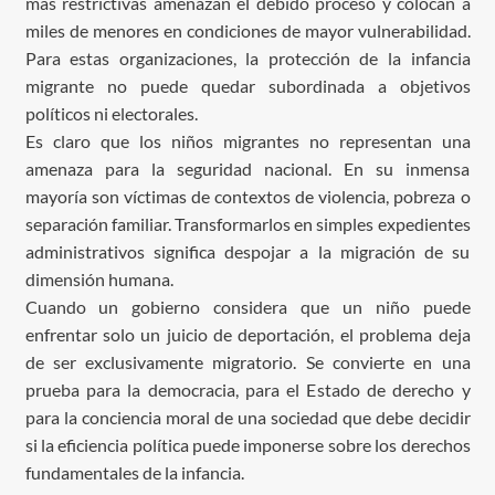
más restrictivas amenazan el debido proceso y colocan a
miles de menores en condiciones de mayor vulnerabilidad.
Para estas organizaciones, la protección de la infancia
migrante no puede quedar subordinada a objetivos
políticos ni electorales.
Es claro que los niños migrantes no representan una
amenaza para la seguridad nacional. En su inmensa
mayoría son víctimas de contextos de violencia, pobreza o
separación familiar. Transformarlos en simples expedientes
administrativos significa despojar a la migración de su
dimensión humana.
Cuando un gobierno considera que un niño puede
enfrentar solo un juicio de deportación, el problema deja
de ser exclusivamente migratorio. Se convierte en una
prueba para la democracia, para el Estado de derecho y
para la conciencia moral de una sociedad que debe decidir
si la eficiencia política puede imponerse sobre los derechos
fundamentales de la infancia.