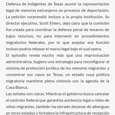
Defensa de Indigentes de Texas asumir la representación
legal de menores extranjeros en procesos de deportación.
La petición sorprendió incluso a la propia institución. Su
director ejecutivo, Scott Ehlers, dejó claro que la comisión
fue creada para coordinar la defensa penal de texanos de
bajos recursos, no para intervenir en procedimientos
migratorios federales, por lo que aceptar esa función
incluso podría rebasar el marco legal bajo el cual opera.
El episodio revela mucho más que una improvisación
administrativa. Sugiere una estrategia para reconfigurar el
sistema de protección jurídica de los menores migrantes y
concentrar sus casos en Texas, un estado cuya política
migratoria mantiene plena sintonía con la agenda de la
Casa Blanca.
Las señales son claras. Mientras el gobierno busca cancelar
el contrato federal que garantiza asistencia legal a miles de
niños migrantes, también ha cerrado decenas de albergues
en otros estados y fortalece la infraestructura de recepción