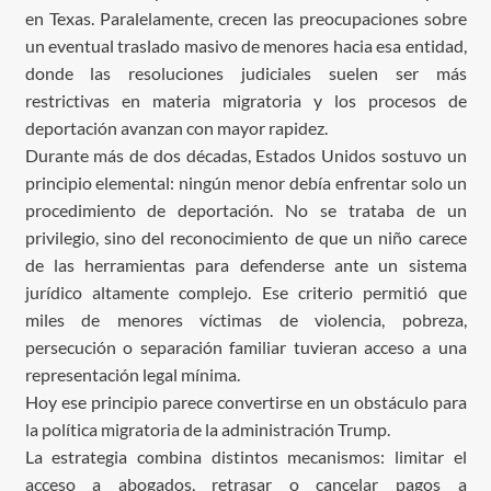
en Texas. Paralelamente, crecen las preocupaciones sobre
un eventual traslado masivo de menores hacia esa entidad,
donde las resoluciones judiciales suelen ser más
restrictivas en materia migratoria y los procesos de
deportación avanzan con mayor rapidez.
Durante más de dos décadas, Estados Unidos sostuvo un
principio elemental: ningún menor debía enfrentar solo un
procedimiento de deportación. No se trataba de un
privilegio, sino del reconocimiento de que un niño carece
de las herramientas para defenderse ante un sistema
jurídico altamente complejo. Ese criterio permitió que
miles de menores víctimas de violencia, pobreza,
persecución o separación familiar tuvieran acceso a una
representación legal mínima.
Hoy ese principio parece convertirse en un obstáculo para
la política migratoria de la administración Trump.
La estrategia combina distintos mecanismos: limitar el
acceso a abogados, retrasar o cancelar pagos a