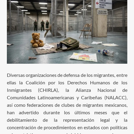
Diversas organizaciones de defensa de los migrantes, entre
ellas la Coalición por los Derechos Humanos de los
Inmigrantes (CHIRLA), la Alianza Nacional de
Comunidades Latinoamericanas y Caribeñas (NALACC),
así como federaciones de clubes de migrantes mexicanos,
han advertido durante los últimos meses que el
debilitamiento de la representación legal y la
concentración de procedimientos en estados con políticas