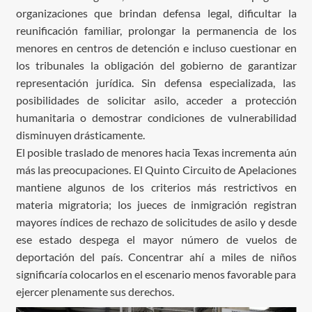
organizaciones que brindan defensa legal, dificultar la
reunificación familiar, prolongar la permanencia de los
menores en centros de detención e incluso cuestionar en
los tribunales la obligación del gobierno de garantizar
representación jurídica. Sin defensa especializada, las
posibilidades de solicitar asilo, acceder a protección
humanitaria o demostrar condiciones de vulnerabilidad
disminuyen drásticamente.
El posible traslado de menores hacia Texas incrementa aún
más las preocupaciones. El Quinto Circuito de Apelaciones
mantiene algunos de los criterios más restrictivos en
materia migratoria; los jueces de inmigración registran
mayores índices de rechazo de solicitudes de asilo y desde
ese estado despega el mayor número de vuelos de
deportación del país. Concentrar ahí a miles de niños
significaría colocarlos en el escenario menos favorable para
ejercer plenamente sus derechos.