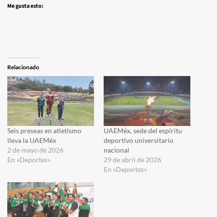
Me gusta esto:
Relacionado
Seis preseas en atletismo
UAEMéx, sede del espíritu
lleva la UAEMéx
deportivo universitario
2 de mayo de 2026
nacional
En «Deportes»
29 de abril de 2026
En «Deportes»