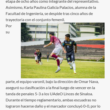
etapa de ocho años como integrante del representativo.
Asimismo, Karla Paulina Galicia Palacios, alumna de la
Facultad de Ingeniería, se despide tras cinco años de
trayectoria con el conjunto femenil.
Por
su
parte, el equipo varonil, bajo la dirección de Omar Nava,
aseguró su clasificación a la final luego de vencer en la
tanda de penales 5-3 a los UAdeO Linces de Sinaloa.
Durante el tiempo reglamentario, ambas escuadras no
lograron hacerse daño y el marcador concluyó 0-0, por lo