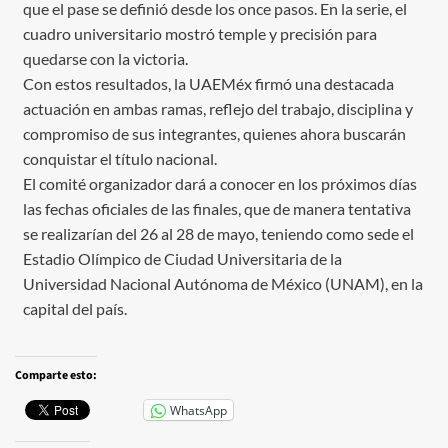
que el pase se definió desde los once pasos. En la serie, el
cuadro universitario mostró temple y precisión para
quedarse con la victoria.
Con estos resultados, la UAEMéx firmó una destacada
actuación en ambas ramas, reflejo del trabajo, disciplina y
compromiso de sus integrantes, quienes ahora buscarán
conquistar el título nacional.
El comité organizador dará a conocer en los próximos días
las fechas oficiales de las finales, que de manera tentativa
se realizarían del 26 al 28 de mayo, teniendo como sede el
Estadio Olímpico de Ciudad Universitaria de la
Universidad Nacional Autónoma de México (UNAM), en la
capital del país.
Comparte esto:
WhatsApp