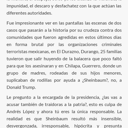
impunidad, el descaro y desfachatez con la que actúan las
diferentes autoridades.
Fue impresionante ver en las pantallas las escenas de dos
casos que pasarán a la historia por su crudeza contra dos
comunidades que fueron agredidas en estos últimos días
en forma brutal por las organizaciones criminales
terroristas mexicanas, en El Durazno, Durango, 25 familias
tuvieron que salir huyendo de la balacera que poco faltó
para que los asesinaran y en Chilapa, Guerrero, donde un
grupo de madres, rodeadas de sus hijos menores,
suplicaban de rodillas por ayuda a ¿Sheinbaum?, no, a
Donald Trump.
Le pregunto a la encargada de la presidencia, ¿las vas a
acusar también de traidoras a la patria?, esto es culpa de
Andrés López y ahora tú eres la única responsable. La
realidad es que Sheinbaum resultó más insensible,
desvergonzada, irresponsable, hipócrita y presunta