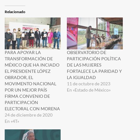
Relacionado
PARA APOYAR LA
OBSERVATORIO DE
TRANSFORMACIÓN DE
PARTICIPACIÓN POLÍTICA
MÉXICO QUE HA INCIADO
DE LAS MUJERES
EL PRESIDENTE LÓPEZ
FORTALECE LA PARIDAD Y
OBRADOR, EL
LA IGUALDAD
MOVIMENTO NACIONAL
11 de octubre de 2023
POR UN MEJOR PAÍS
En «Estado de México»
FIRMA CONVENIO DE
PARTICIPACIÓN
ELECTORAL CON MORENA
24 de diciembre de 2020
En «4T»