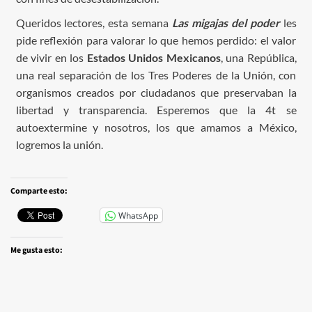
Queridos lectores, esta semana
Las migajas del poder
les
pide reflexión para valorar lo que hemos perdido: el valor
de vivir en los
Estados Unidos Mexicanos
, una República,
una real separación de los Tres Poderes de la Unión, con
organismos creados por ciudadanos que preservaban la
libertad y transparencia. Esperemos que la 4t se
autoextermine y nosotros, los que amamos a México,
logremos la unión.
Comparte esto:
WhatsApp
Me gusta esto: