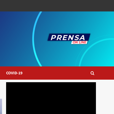
COVID-19