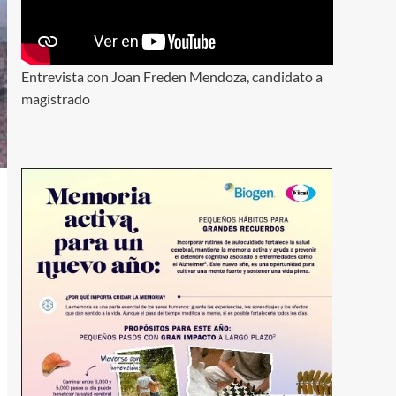
Entrevista con Joan Freden Mendoza, candidato a
magistrado