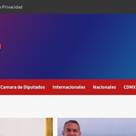
e Privacidad
Camara de Diputados
Internacionales
Nacionales
CDMX