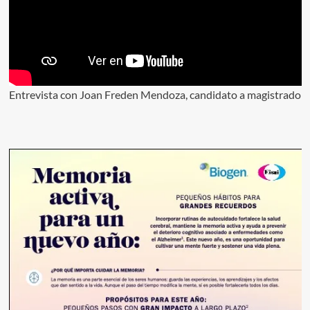
Entrevista con Joan Freden Mendoza, candidato a magistrado