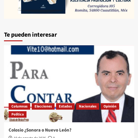
Te pueden interesar
Columnas
Elecciones
Estados
Nacionales
Opinión
Política
Colosio ¿Sonora o Nuevo León?