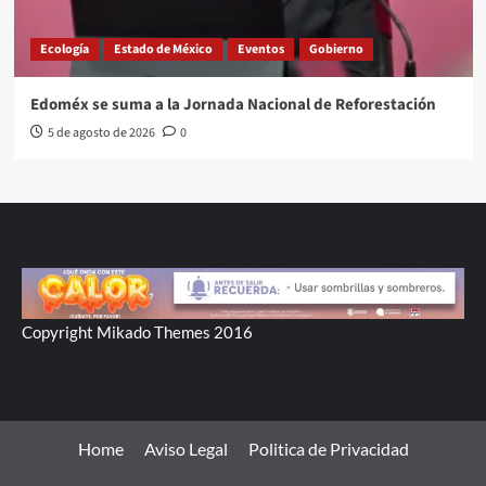
Ecología
Estado de México
Eventos
Gobierno
Edoméx se suma a la Jornada Nacional de Reforestación
5 de agosto de 2026
0
Copyright Mikado Themes 2016
Home
Aviso Legal
Politica de Privacidad