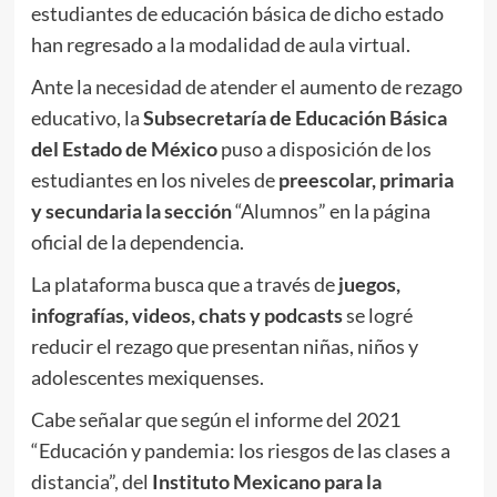
estudiantes de educación básica de dicho estado
han regresado a la modalidad de aula virtual.
Ante la necesidad de atender el aumento de rezago
educativo, la
Subsecretaría de Educación Básica
del Estado de México
puso a disposición de los
estudiantes en los niveles de
preescolar, primaria
y secundaria la sección
“Alumnos” en la página
oficial de la dependencia.
La plataforma busca que a través de
juegos,
infografías, videos, chats y podcasts
se logré
reducir el rezago que presentan niñas, niños y
adolescentes mexiquenses.
Cabe señalar que según el informe del 2021
“Educación y pandemia: los riesgos de las clases a
distancia”, del
Instituto Mexicano para la