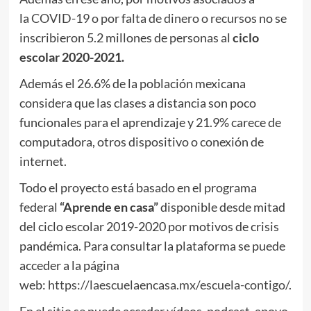
la
COVID-19 o por falta de dinero o recursos
no se
inscribieron 5.2 millones de personas al
ciclo
escolar 2020-2021.
Además el 26.6% de la población mexicana
considera que las clases a distancia son poco
funcionales para el aprendizaje y 21.9% carece de
computadora, otros dispositivo o conexión de
internet.
Todo el proyecto está basado en el programa
federal
“Aprende en casa”
disponible desde mitad
del ciclo escolar 2019-2020 por motivos de crisis
pandémica. Para consultar la plataforma se puede
acceder a la página
web:
https://laescuelaencasa.mx/escuela-contigo/
.