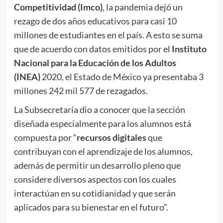
Competitividad (Imco)
, la pandemia dejó un
rezago de dos años educativos para casi 10
millones de estudiantes en el país. A esto se suma
que de acuerdo con datos emitidos por el
Instituto
Nacional para la Educación de los Adultos
(INEA)
2020, el Estado de México ya presentaba 3
millones 242 mil 577 de rezagados.
La Subsecretaría dio a conocer que la sección
diseñada especialmente para los alumnos está
compuesta por “
recursos digitales
que
contribuyan con el aprendizaje de los alumnos,
además de permitir un desarrollo pleno que
considere diversos aspectos con los cuales
interactúan en su cotidianidad y que serán
aplicados para su bienestar en el futuro”.