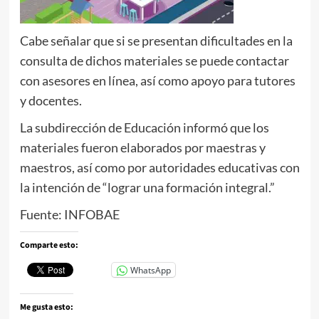
Cabe señalar que si se presentan dificultades en la
consulta de dichos materiales se puede contactar
con asesores en línea, así como apoyo para tutores
y docentes.
La subdirección de Educación informó que los
materiales fueron elaborados por maestras y
maestros, así como por autoridades educativas con
la intención de “lograr una formación integral.”
Fuente: INFOBAE
Comparte esto:
WhatsApp
Me gusta esto: