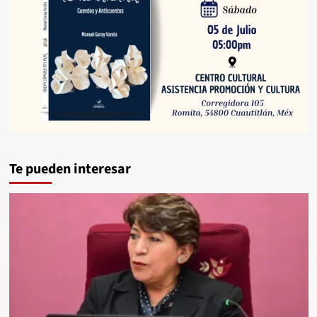
Te pueden interesar