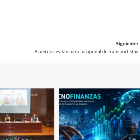
Siguiente:
Acuerdos evitan paro naciponal de transportistas