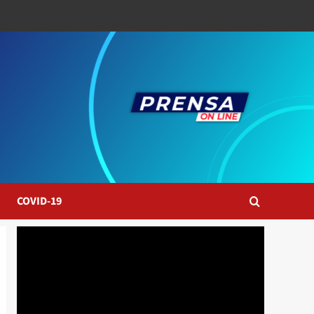
COVID-19