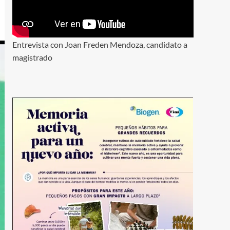
Entrevista con Joan Freden Mendoza, candidato a
magistrado