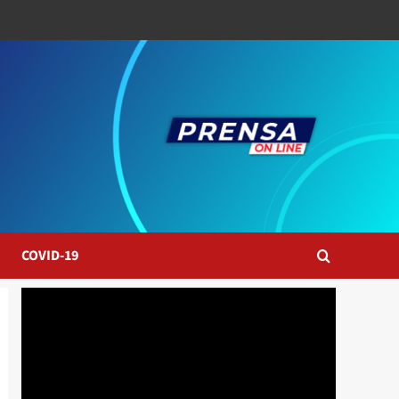
COVID-19