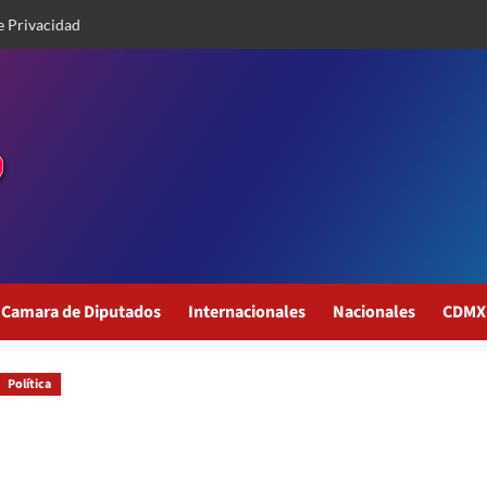
e Privacidad
Camara de Diputados
Internacionales
Nacionales
CDMX
Política