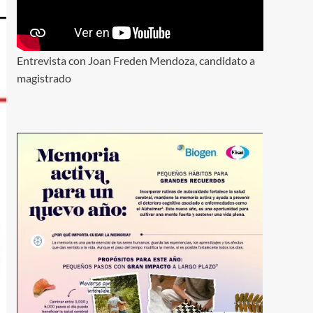
Entrevista con Joan Freden Mendoza, candidato a
magistrado