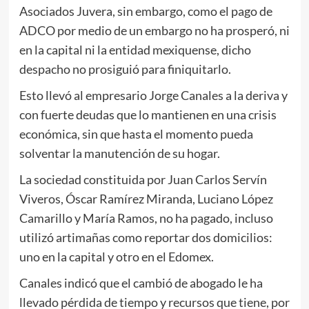
Asociados Juvera, sin embargo, como el pago de
ADCO por medio de un embargo no ha prosperó, ni
en la capital ni la entidad mexiquense, dicho
despacho no prosiguió para finiquitarlo.
Esto llevó al empresario Jorge Canales a la deriva y
con fuerte deudas que lo mantienen en una crisis
económica, sin que hasta el momento pueda
solventar la manutención de su hogar.
La sociedad constituida por Juan Carlos Servín
Viveros, Óscar Ramírez Miranda, Luciano López
Camarillo y María Ramos, no ha pagado, incluso
utilizó artimañas como reportar dos domicilios:
uno en la capital y otro en el Edomex.
Canales indicó que el cambió de abogado le ha
llevado pérdida de tiempo y recursos que tiene, por