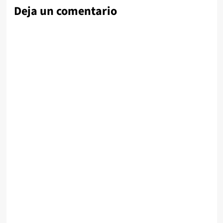
Deja un comentario