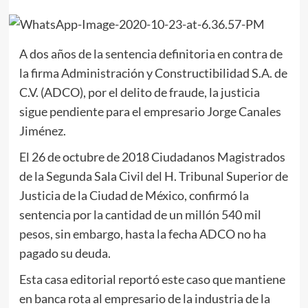
A dos años de la sentencia definitoria en contra de
la firma Administración y Constructibilidad S.A. de
C.V. (ADCO), por el delito de fraude, la justicia
sigue pendiente para el empresario Jorge Canales
Jiménez.
El 26 de octubre de 2018 Ciudadanos Magistrados
de la Segunda Sala Civil del H. Tribunal Superior de
Justicia de la Ciudad de México, confirmó la
sentencia por la cantidad de un millón 540 mil
pesos, sin embargo, hasta la fecha ADCO no ha
pagado su deuda.
Esta casa editorial reportó este caso que mantiene
en banca rota al empresario de la industria de la