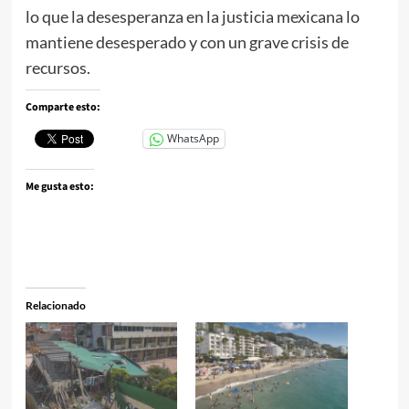
lo que la desesperanza en la justicia mexicana lo
mantiene desesperado y con un grave crisis de
recursos.
Comparte esto:
WhatsApp
Me gusta esto:
Relacionado