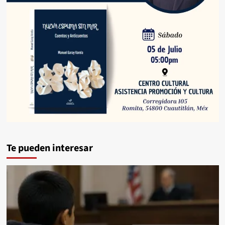
Te pueden interesar