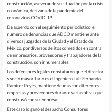
construcción, aseverando su situación por la crisis
económica, derivada de la pandemia del
coronavirus COVID-19.
De acuerdo con el seguimiento periodístico, el
número de denuncias que ADCO mantiene ante
diversos juzgados de la Ciudad y el Estado de
México, por diversos delitos cometidos en contra
de empresarios, proveedores y trabajadores de la
construcción, son innumerables.
Los defensores legales constataron que el director
y socio mayoritario es el ingeniero Luis Fernando
Ramírez Reyes, mantiene deudas con diferentes
empresas y proveedores durante varias obras que
construyó con su empresa.
Este caso lo ganó el despacho Consultores