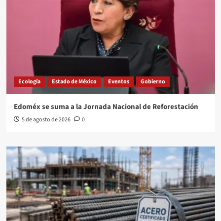
Ecología
Estado de México
Eventos
Gobierno
Edoméx se suma a la Jornada Nacional de Reforestación
5 de agosto de 2026
0