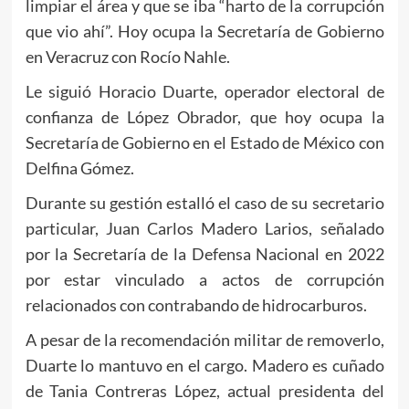
limpiar el área y que se iba “harto de la corrupción
que vio ahí”. Hoy ocupa la Secretaría de Gobierno
en Veracruz con Rocío Nahle.
Le siguió Horacio Duarte, operador electoral de
confianza de López Obrador, que hoy ocupa la
Secretaría de Gobierno en el Estado de México con
Delfina Gómez.
Durante su gestión estalló el caso de su secretario
particular, Juan Carlos Madero Larios, señalado
por la Secretaría de la Defensa Nacional en 2022
por estar vinculado a actos de corrupción
relacionados con contrabando de hidrocarburos.
A pesar de la recomendación militar de removerlo,
Duarte lo mantuvo en el cargo. Madero es cuñado
de Tania Contreras López, actual presidenta del