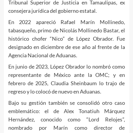
Tribunal Superior de Justicia en Tamaulipas, ex
consejera jurídica del gobierno estatal.
En 2022 apareció Rafael Marín Mollinedo,
tabasqueño, primo de Nicolás Mollinedo Bastar, el
histórico chofer “Nico” de López Obrador. Fue
designado en diciembre de ese año al frente de la
Agencia Nacional de Aduanas.
En junio de 2023, López Obrador lo nombró como
representante de México ante la OMC; y en
febrero de 2025, Claudia Sheinbaum lo trajo de
regreso y lo colocó de nuevo en Aduanas.
Bajo su gestión también se consolidó otro caso
emblemático: el de Alex Tonatiuh Márquez
Hernández, conocido como “Lord Relojes”,
nombrado por Marín como director de