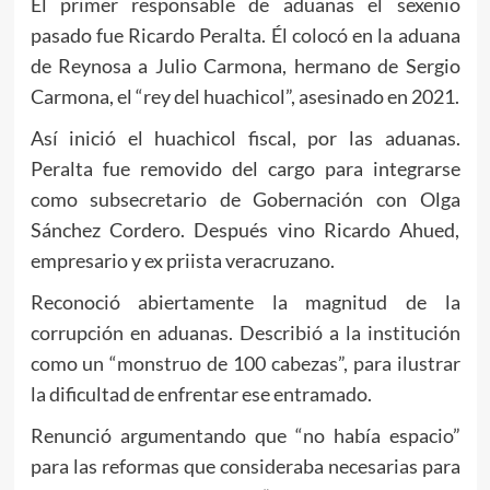
El primer responsable de aduanas el sexenio
pasado fue Ricardo Peralta. Él colocó en la aduana
de Reynosa a Julio Carmona, hermano de Sergio
Carmona, el “rey del huachicol”, asesinado en 2021.
Así inició el huachicol fiscal, por las aduanas.
Peralta fue removido del cargo para integrarse
como subsecretario de Gobernación con Olga
Sánchez Cordero. Después vino Ricardo Ahued,
empresario y ex priista veracruzano.
Reconoció abiertamente la magnitud de la
corrupción en aduanas. Describió a la institución
como un “monstruo de 100 cabezas”, para ilustrar
la dificultad de enfrentar ese entramado.
Renunció argumentando que “no había espacio”
para las reformas que consideraba necesarias para