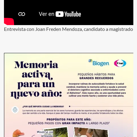
Entrevista con Joan Freden Mendoza, candidato a magistrado