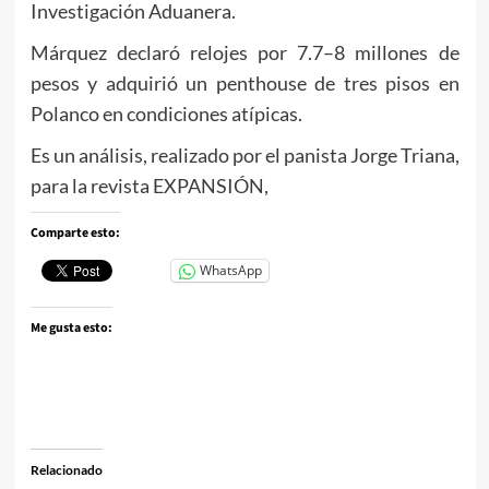
Investigación Aduanera.
Márquez declaró relojes por 7.7–8 millones de
pesos y adquirió un penthouse de tres pisos en
Polanco en condiciones atípicas.
Es un análisis, realizado por el panista Jorge Triana,
para la revista EXPANSIÓN,
Comparte esto:
WhatsApp
Me gusta esto:
Relacionado