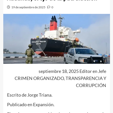
19 de septiembre de 2025
0
septiembre 18, 2025 Editor en Jefe
CRIMEN ORGANIZADO, TRANSPARENCIA Y
CORRUPCIÓN
Escrito de Jorge Triana.
Publicado en Expansión.