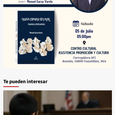
Te pueden interesar