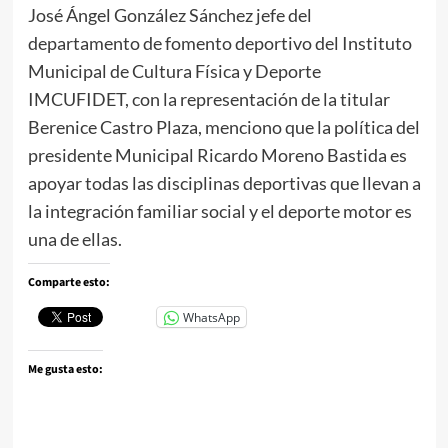
José Ángel González Sánchez jefe del
departamento de fomento deportivo del Instituto
Municipal de Cultura Física y Deporte
IMCUFIDET, con la representación de la titular
Berenice Castro Plaza, menciono que la política del
presidente Municipal Ricardo Moreno Bastida es
apoyar todas las disciplinas deportivas que llevan a
la integración familiar social y el deporte motor es
una de ellas.
Comparte esto:
WhatsApp
Me gusta esto: