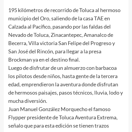
195 kilómetros de recorrido de Toluca al hermoso
municipio del Oro, saliendo de la casa TAE en
Calzada al Pacífico, pasando por las faldas del
Nevado de Toluca, Zinacantepec, Amanalco de
Becerra, Villa victoria San Felipe del Progreso y
San José del Rincón, para llegar a la presa
Brockman ya en el destino final.
Luego de disfrutar de un almuerzo con barbacoa
los pilotos desde niños, hasta gente de la tercera
edad, emprendieron la aventura donde disfrutan
de hermosos paisajes, pasos técnicos, lluvia, lodo y
mucha diversión.
Juan Manuel González Morquecho el famoso
Flypper presidente de Toluca Aventura Extrema,
señalo que para esta edición se tienen trazos