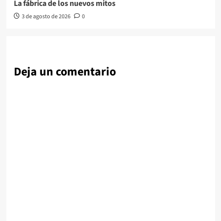
La fábrica de los nuevos mitos
3 de agosto de 2026
0
Deja un comentario