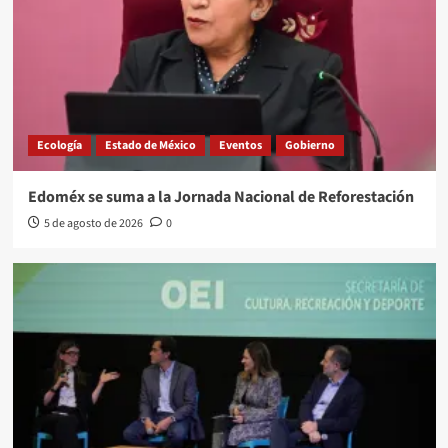
Ecología
Estado de México
Eventos
Gobierno
Edoméx se suma a la Jornada Nacional de Reforestación
5 de agosto de 2026
0