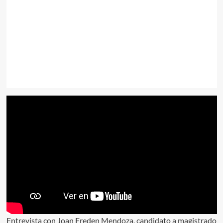
Entrevista con Joan Freden Mendoza, candidato a magistrado