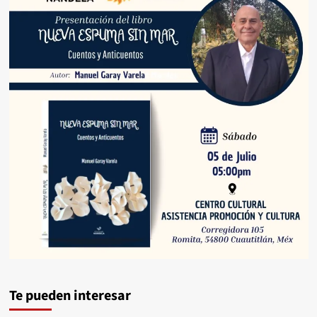
Te pueden interesar