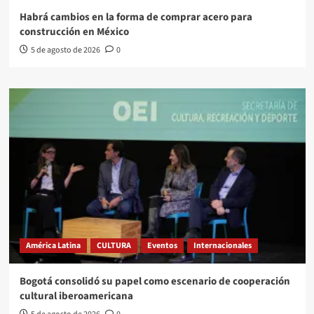
Habrá cambios en la forma de comprar acero para
construcción en México
5 de agosto de 2026
0
América Latina
CULTURA
Eventos
Internacionales
Bogotá consolidó su papel como escenario de cooperación
cultural iberoamericana