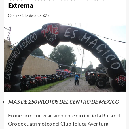
Extrema
14 de julio de 2025
0
MAS DE 250 PILOTOS DEL CENTRO DE MEXICO
En medio de un gran ambiente dio inicio la Ruta del
Oro de cuatrimotos del Club Toluca Aventura