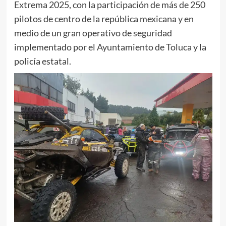
Extrema 2025, con la participación de más de 250
pilotos de centro de la república mexicana y en
medio de un gran operativo de seguridad
implementado por el Ayuntamiento de Toluca y la
policía estatal.