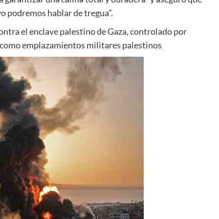
o podremos hablar de tregua”.
ontra el enclave palestino de Gaza, controlado por
be como emplazamientos militares palestinos