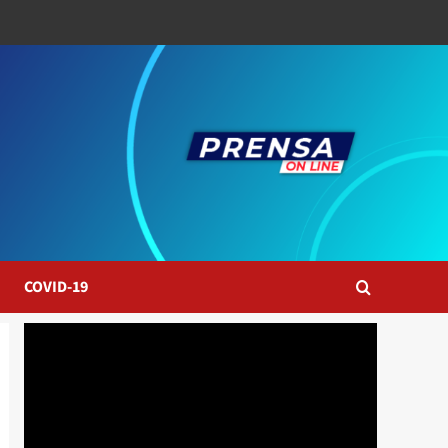
COVID-19