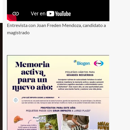
Entrevista con Joan Freden Mendoza, candidato a
magistrado