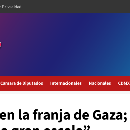
e Privacidad
Camara de Diputados
Internacionales
Nacionales
CDMX
en la franja de Gaza;