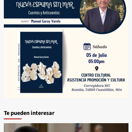
Te pueden interesar