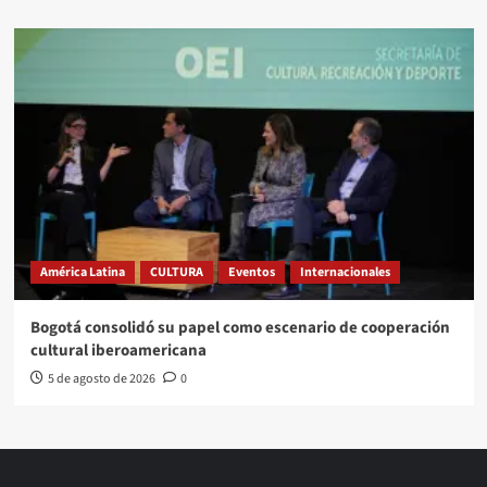
América Latina
CULTURA
Eventos
Internacionales
Bogotá consolidó su papel como escenario de cooperación
cultural iberoamericana
5 de agosto de 2026
0