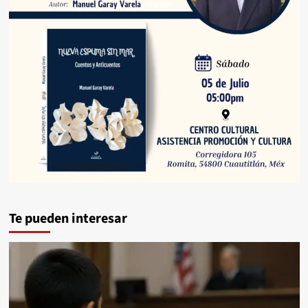
Te pueden interesar