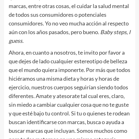
marcas, entre otras cosas, el cuidar la salud mental
de todos sus consumidores o potenciales
consumidores. Yo no veo mucha acción al respecto
aún con los años pasados, pero bueno.
Baby steps, I
guess.
Ahora, en cuanto a nosotros, te invito por favor a
que dejes de lado cualquier estereotipo de belleza
que el mundo quiera imponerte. Por más que todos
hiciéramos una misma dieta y horas y horas de
ejercicio, nuestros cuerpos seguirían siendo todos
diferentes. Amate y atesorate tal cual eres, claro,
sin miedo a cambiar cualquier cosa que no te guste
y que esté bajo tu control. Si tu o quienes te rodean
buscan identificarse con marcas, busca o ayuda a
buscar marcas que incluyan. Somos muchos como