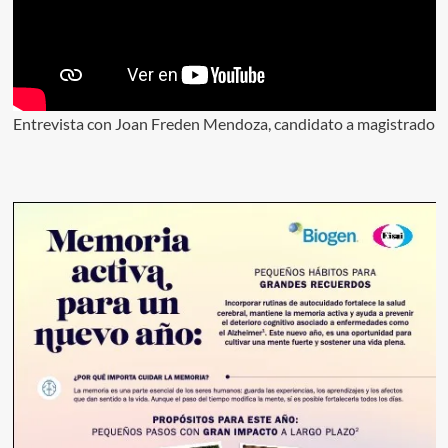
Entrevista con Joan Freden Mendoza, candidato a magistrado