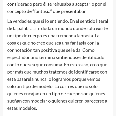
considerado pero él se rehusaba a aceptarlo por el
concepto de “fantasía” que presentaban.
La verdad es que si lo entiendo. En el sentido literal
de la palabra, sin duda un mundo donde solo existe
un tipo de cuerpo es una tremenda fantasía. La
cosa es que no creo que sea una fantasía con la
connotación tan positiva que se le da. Como
espectador uno termina sintiéndose identificado
con lo que sea que consuma. En este caso, creo que
por más que muchos tratemos de identificarse con
esta pasarela nunca lo logramos porque vemos
solo un tipo de modelo. La cosa es que no solo
quienes encajan en un tipo de cuerpo son quienes
sueñan con modelar o quienes quieren parecerse a
estas modelos.