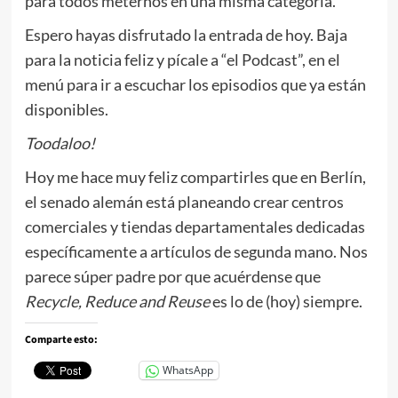
para todos meternos en una misma categoría.
Espero hayas disfrutado la entrada de hoy. Baja
para la noticia feliz y pícale a “el Podcast”, en el
menú para ir a escuchar los episodios que ya están
disponibles.
Toodaloo!
Hoy me hace muy feliz compartirles que en Berlín,
el senado alemán está planeando crear centros
comerciales y tiendas departamentales dedicadas
específicamente a artículos de segunda mano. Nos
parece súper padre por que acuérdense que
Recycle, Reduce and Reuse
es lo de (hoy) siempre.
Comparte esto:
WhatsApp