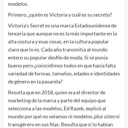
modelos.
Primero, ¿quién es Victoria y cuál es su secreto?
Victoria’s Secret es una marca Estadounidense de
lencería que aunque no es la más importante en la
alta costura y esas cosas, en la cultura popular
claro que lo es. Cada año transmitía al mundo
entero su popular desfile de moda. Si se ponía
bueno pero ¿coincidimos todos en que hacía falta
variedad de formas, tamaños, edades e identidades
de género en la pasarela?
Resulta que en 2018, quien era el director de
marketing de la marca y parte del equipo que
selecciona a las modelos, Ed Razek, explicó al
mundo por qué no veíamos ni modelos
plus sizes
ni
transgérero en sus filas. Resulta que si lo habían