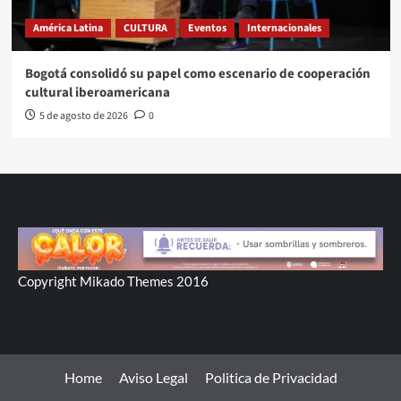
América Latina
CULTURA
Eventos
Internacionales
Bogotá consolidó su papel como escenario de cooperación
cultural iberoamericana
5 de agosto de 2026
0
Copyright Mikado Themes 2016
Home
Aviso Legal
Politica de Privacidad