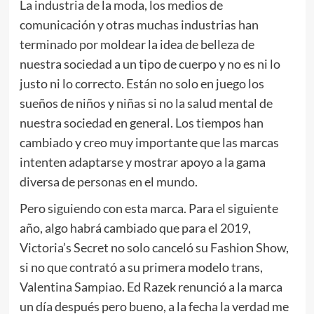
La industria de la moda, los medios de
comunicación y otras muchas industrias han
terminado por moldear la idea de belleza de
nuestra sociedad a un tipo de cuerpo y no es ni lo
justo ni lo correcto. Están no solo en juego los
sueños de niños y niñas si no la salud mental de
nuestra sociedad en general. Los tiempos han
cambiado y creo muy importante que las marcas
intenten adaptarse y mostrar apoyo a la gama
diversa de personas en el mundo.
Pero siguiendo con esta marca. Para el siguiente
año, algo habrá cambiado que para el 2019,
Victoria’s Secret no solo canceló su Fashion Show,
si no que contrató a su primera modelo trans,
Valentina Sampiao. Ed Razek renunció a la marca
un día después pero bueno, a la fecha la verdad me