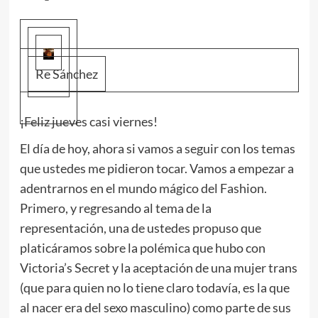
Re Sánchez
¡Feliz jueves casi viernes!
El día de hoy, ahora si vamos a seguir con los temas
que ustedes me pidieron tocar. Vamos a empezar a
adentrarnos en el mundo mágico del Fashion.
Primero, y regresando al tema de la
representación, una de ustedes propuso que
platicáramos sobre la polémica que hubo con
Victoria’s Secret y la aceptación de una mujer trans
(que para quien no lo tiene claro todavía, es la que
al nacer era del sexo masculino) como parte de sus