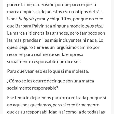
parece la mejor decisión porque parece que la
marca empieza a dejar estos estereotipos detrás.
Unos
baby steps
muy chiquititos, por que no creo
que Barbara Palvin sea ninguna modelo
plus size
.
La marca si tiene tallas grandes, pero tampoco son
las más grandes ni las más incluyentes ni nada. Lo
que si seguro tiene es un larguísimo camino por
recorrer para realmente ser la empresa
socialmente responsable que dice ser.
Para que vean eso es lo que si me molesta.
¿Cómo se les ocurre decir que son una marca
socialmente responsable?
Ese tema lo dejaremos para otra entrada por que si
no aquí nos quedamos, pero si creo firmemente
que es su responsabilidad, así como la de todas las