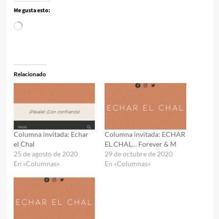
Me gusta esto:
Cargando...
Relacionado
Columna invitada: Echar
Columna invitada: ECHAR
el Chal
EL CHAL… Forever & M
25 de agosto de 2020
29 de octubre de 2020
En «Columnas»
En «Columnas»