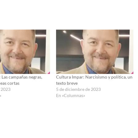
: Las campañas negras,
Cultura Impar: Narcisismo y política, un
eas cortas
texto breve
 2023
5 de diciembre de 2023
»
En «Columnas»