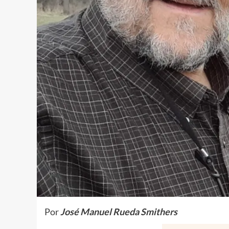
Por
José Manuel Rueda Smithers