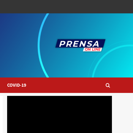
COVID-19