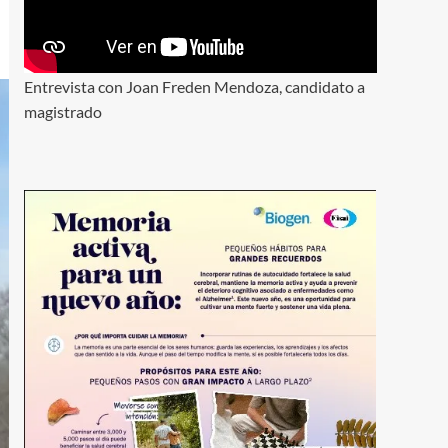
Entrevista con Joan Freden Mendoza, candidato a
magistrado