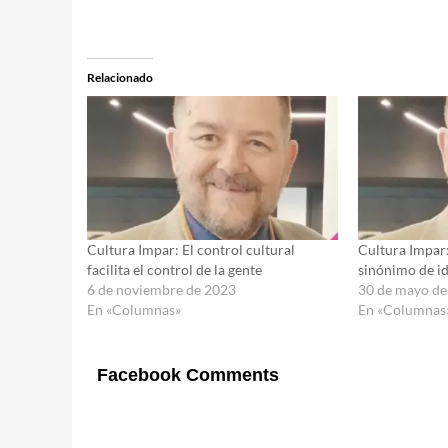
Relacionado
Cultura Impar: El control cultural
Cultura Impar
facilita el control de la gente
sinónimo de id
6 de noviembre de 2023
30 de mayo de
En «Columnas»
En «Columnas
Facebook Comments