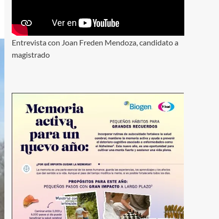
Entrevista con Joan Freden Mendoza, candidato a
magistrado