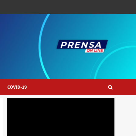
COVID-19