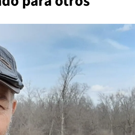
ado para otros