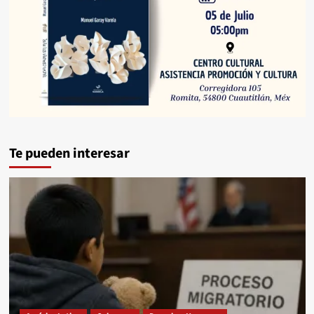
Te pueden interesar