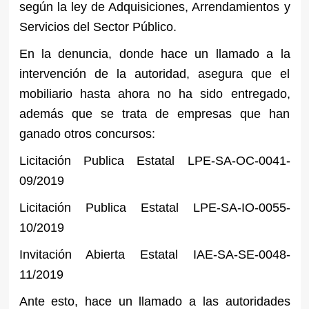
según la ley de Adquisiciones, Arrendamientos y
Servicios del Sector Público.
En la denuncia, donde hace un llamado a la
intervención de la autoridad, asegura que el
mobiliario hasta ahora no ha sido entregado,
además que se trata de empresas que han
ganado otros concursos:
Licitación Publica Estatal LPE-SA-OC-0041-
09/2019
Licitación Publica Estatal LPE-SA-IO-0055-
10/2019
Invitación Abierta Estatal IAE-SA-SE-0048-
11/2019
Ante esto, hace un llamado a las autoridades