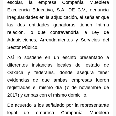
escolar, la empresa Compañía Mueblera
Excelencia Educativa, S.A, DE C.V., denuncia
irregularidades en la adjudicación, al señalar que
las dos entidades ganadoras tienen íntima
relación, lo que contravendría la Ley de
Adquisiciones, Arrendamientos y Servicios del
Sector Público.
Así lo sostiene en un escrito presentado a
diferentes instancias locales del estado de
Oaxaca y federales, donde asegura tener
evidencias de que ambas empresas fueron
registradas el mismo día (7 de noviembre de
2017) y ambas con el mismo domicilio.
De acuerdo a los señalado por la representante
legal de empresa Compañía Mueblera