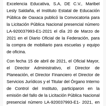
Excelencia Educativa, S.A, DE C.V., Maribel
Lesly Saldaña, el Instituto Estatal de Educación
Pública de Oaxaca publicó la Convocatoria para
la Licitación Pública Nacional presencial número
LA-920037993-E1-2021 el día 20 de Marzo de
2021 en el Diario Oficial de la Federación, para
la compra de mobiliario para escuelas y equipo
de oficina.
Con fecha 15 de abril de 2021, el Oficial Mayor,
el Director Administrativo, el Director de
Planeación, el Director Financiero el Director de
Servicios Jurídicos y el Titular del Órgano Interno
de Control del Instituto, participaron en la
emisión del fallo de la Licitación Pública Nacional
presencial número LA-920037993-E1- 2021, en