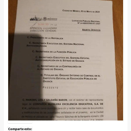
Comparte esto: