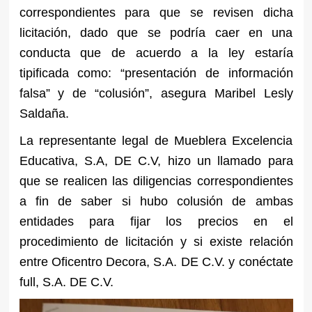
correspondientes para que se revisen dicha
licitación, dado que se podría caer en una
conducta que de acuerdo a la ley estaría
tipificada como: “presentación de información
falsa” y de “colusión”, asegura Maribel Lesly
Saldaña.
La representante legal de Mueblera Excelencia
Educativa, S.A, DE C.V, hizo un llamado para
que se realicen las diligencias correspondientes
a fin de saber si hubo colusión de ambas
entidades para fijar los precios en el
procedimiento de licitación y si existe relación
entre Oficentro Decora, S.A. DE C.V. y conéctate
full, S.A. DE C.V.