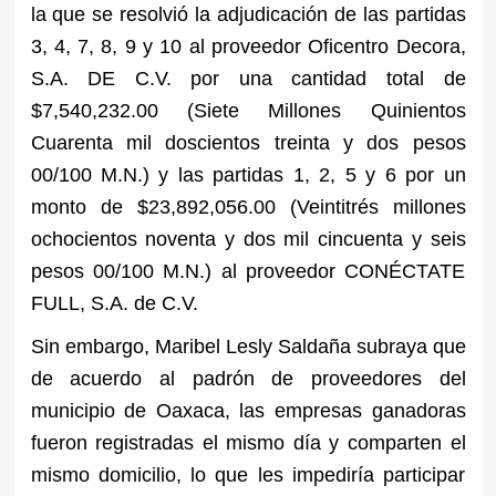
la que se resolvió la adjudicación de las partidas
3, 4, 7, 8, 9 y 10 al proveedor Oficentro Decora,
S.A. DE C.V. por una cantidad total de
$7,540,232.00 (Siete Millones Quinientos
Cuarenta mil doscientos treinta y dos pesos
00/100 M.N.) y las partidas 1, 2, 5 y 6 por un
monto de $23,892,056.00 (Veintitrés millones
ochocientos noventa y dos mil cincuenta y seis
pesos 00/100 M.N.) al proveedor CONÉCTATE
FULL, S.A. de C.V.
Sin embargo, Maribel Lesly Saldaña subraya que
de acuerdo al padrón de proveedores del
municipio de Oaxaca, las empresas ganadoras
fueron registradas el mismo día y comparten el
mismo domicilio, lo que les impediría participar