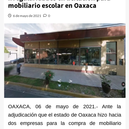
mobiliario escolar en Oaxaca
6 de mayo de 2021
0
OAXACA, 06 de mayo de 2021.- Ante la
adjudicación que el estado de Oaxaca hizo hacia
dos empresas para la compra de mobiliario