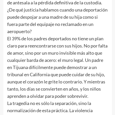
de antesala a la pérdida definitiva de la custodia.
¿De qué justicia hablamos cuando una deportación
puede despojar a una madre de su hija como si
fuera parte del equipaje no reclamado en un
aeropuerto?
El 39% de los padres deportados no tiene un plan
claro para reencontrarse con sus hijos. No por falta
de amor, sino por un muro invisible más alto que
cualquier barda de acero: el muro legal. Un padre
en Tijuana difícilmente puede demostrar a un
tribunal en California que puede cuidar de su hijo,
aunque el corazón le grite lo contrario. Y mientras
tanto, los días se convierten en años, y los niños
aprenden a olvidar para poder sobrevivir.
La tragedia no es sólo la separación, sino la
normalización de esta práctica. La violencia