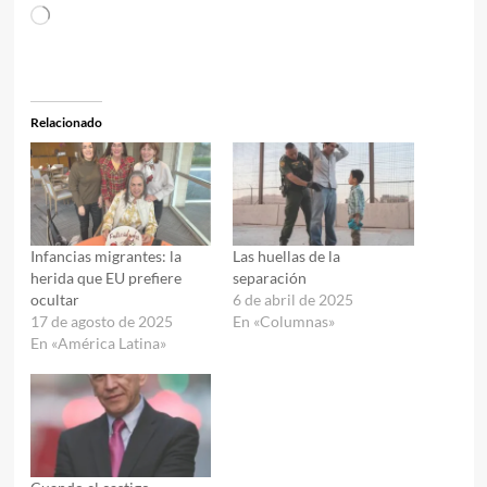
Cargando...
Relacionado
Infancias migrantes: la
Las huellas de la
herida que EU prefiere
separación
ocultar
6 de abril de 2025
17 de agosto de 2025
En «Columnas»
En «América Latina»