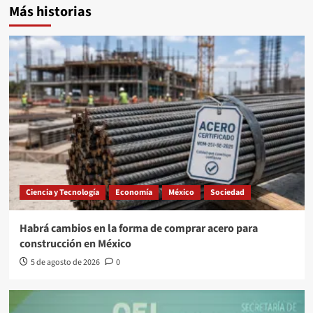
Más historias
Ciencia y Tecnología
Economía
México
Sociedad
Habrá cambios en la forma de comprar acero para
construcción en México
5 de agosto de 2026
0