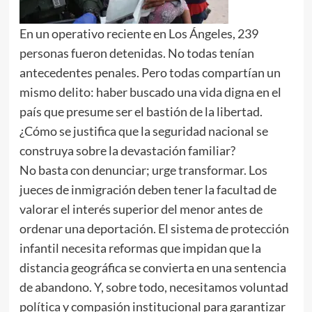
En un operativo reciente en Los Ángeles, 239
personas fueron detenidas. No todas tenían
antecedentes penales. Pero todas compartían un
mismo delito: haber buscado una vida digna en el
país que presume ser el bastión de la libertad.
¿Cómo se justifica que la seguridad nacional se
construya sobre la devastación familiar?
No basta con denunciar; urge transformar. Los
jueces de inmigración deben tener la facultad de
valorar el interés superior del menor antes de
ordenar una deportación. El sistema de protección
infantil necesita reformas que impidan que la
distancia geográfica se convierta en una sentencia
de abandono. Y, sobre todo, necesitamos voluntad
política y compasión institucional para garantizar