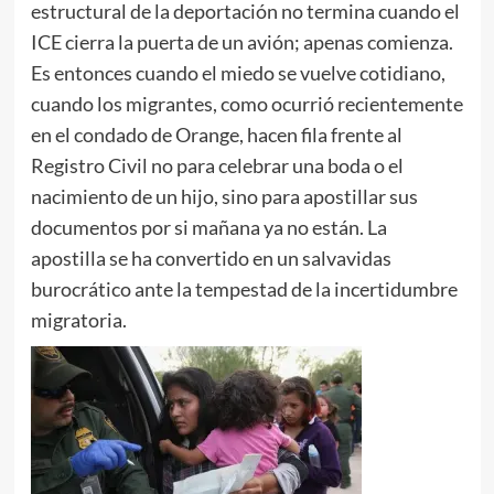
estructural de la deportación no termina cuando el
ICE cierra la puerta de un avión; apenas comienza.
Es entonces cuando el miedo se vuelve cotidiano,
cuando los migrantes, como ocurrió recientemente
en el condado de Orange, hacen fila frente al
Registro Civil no para celebrar una boda o el
nacimiento de un hijo, sino para apostillar sus
documentos por si mañana ya no están. La
apostilla se ha convertido en un salvavidas
burocrático ante la tempestad de la incertidumbre
migratoria.