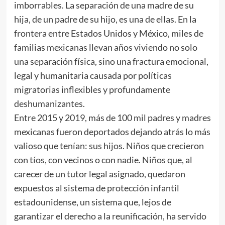
imborrables. La separación de una madre de su
hija, de un padre de su hijo, es una de ellas. En la
frontera entre Estados Unidos y México, miles de
familias mexicanas llevan años viviendo no solo
una separación física, sino una fractura emocional,
legal y humanitaria causada por políticas
migratorias inflexibles y profundamente
deshumanizantes.
Entre 2015 y 2019, más de 100 mil padres y madres
mexicanas fueron deportados dejando atrás lo más
valioso que tenían: sus hijos. Niños que crecieron
con tíos, con vecinos o con nadie. Niños que, al
carecer de un tutor legal asignado, quedaron
expuestos al sistema de protección infantil
estadounidense, un sistema que, lejos de
garantizar el derecho a la reunificación, ha servido