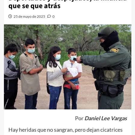
que se que atrás
25 de mayo de 2025
0
Por
Daniel Lee Vargas
Hay heridas que no sangran, pero dejan cicatrices