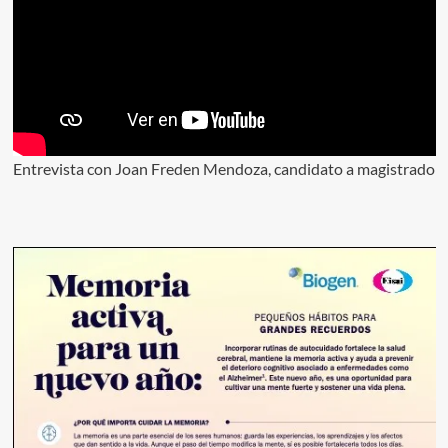
Entrevista con Joan Freden Mendoza, candidato a magistrado