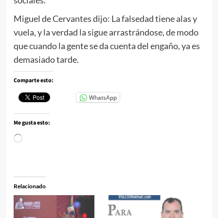
sociales.
Miguel de Cervantes dijo: La falsedad tiene alas y
vuela, y la verdad la sigue arrastrándose, de modo
que cuando la gente se da cuenta del engaño, ya es
demasiado tarde.
Comparte esto:
WhatsApp
Me gusta esto:
Cargando...
Relacionado