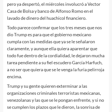
pero ya despertó, el miércoles involucró a Vector
Casa de Bolsa y banco de Alfonso Romo en el
lavado de dinero del huachicol financiero.
Todo parece confirmar que los tres meses que nos
dio Trump es para que el gobierno mexicano
cumpla con las medidas que ya se le señalaron
claramente, y aunque ella quiera aparentar que
todo fue dentro de la cordialidad, le dejaron mucha
tarea pendiente a su fiel escudero García Harfuch,
a no ser que quiera que se le venga la furia pelirroja
encima.
Trump y su gente quieren exterminar a las
organizaciones criminales terroristas mexicanas,
venezolanas y las que se le pongan enfrente, y si no
se cumplen los plazos que le dieron, la sonrisa de