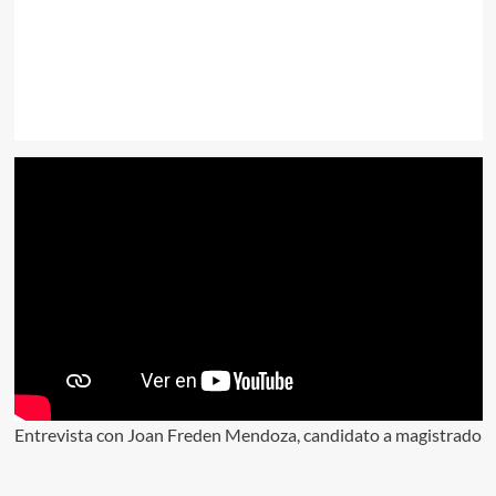
Entrevista con Joan Freden Mendoza, candidato a magistrado