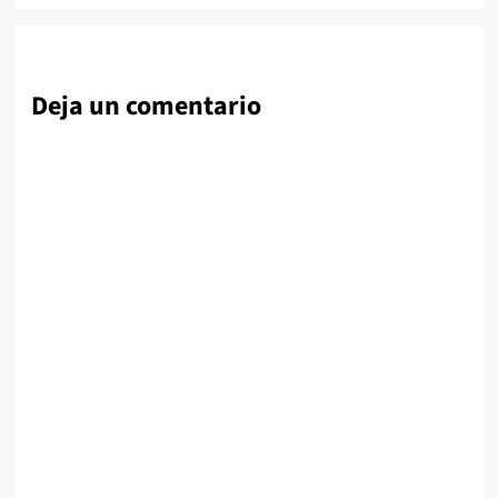
Deja un comentario