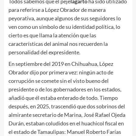
Todos sabemos que el peje
lagarto
ha sido utilizado
para referirse a López Obrador de manera
peyorativa, aunque algunos de sus seguidores lo
ven como un símbolo de su identidad política, lo
cierto es que llama la atención que las
características del animal nos recuerden la
personalidad del expresidente.
En septiembre del 2019 en Chihuahua, López
Obrador dijo por primera vez: ningún acto de
corrupción se comete sin el visto bueno del
presidente o de los gobernadores en los estados,
añadió que él estaba enterado de todo. Tiempo
después, en 2025, trascendió que dos sobrinos del
almirante secretario de Marina, José Rafael Ojeda
Durán, estaban coludidos en el huachicol fiscal en
el estado de Tamaulipas: Manuel Roberto Farías