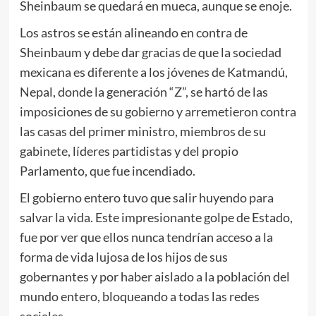
Sheinbaum se quedará en mueca, aunque se enoje.
Los astros se están alineando en contra de
Sheinbaum y debe dar gracias de que la sociedad
mexicana es diferente a los jóvenes de Katmandú,
Nepal, donde la generación “Z”, se hartó de las
imposiciones de su gobierno y arremetieron contra
las casas del primer ministro, miembros de su
gabinete, líderes partidistas y del propio
Parlamento, que fue incendiado.
El gobierno entero tuvo que salir huyendo para
salvar la vida. Este impresionante golpe de Estado,
fue por ver que ellos nunca tendrían acceso a la
forma de vida lujosa de los hijos de sus
gobernantes y por haber aislado a la población del
mundo entero, bloqueando a todas las redes