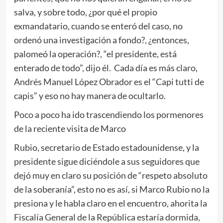
salva, y sobre todo, ¿por qué el propio
exmandatario, cuando se enteró del caso, no
ordenó una investigación a fondo?, ¿entonces,
palomeó la operación?, “el presidente, está
enterado de todo”, dijo él. Cada día es más claro,
Andrés Manuel López Obrador es el “Capi tutti de
capis” y eso no hay manera de ocultarlo.
Poco a poco ha ido trascendiendo los pormenores
de la reciente visita de Marco
Rubio, secretario de Estado estadounidense, y la
presidente sigue diciéndole a sus seguidores que
dejó muy en claro su posición de “respeto absoluto
de la soberanía”, esto no es así, si Marco Rubio no la
presiona y le habla claro en el encuentro, ahorita la
Fiscalía General de la República estaría dormida,