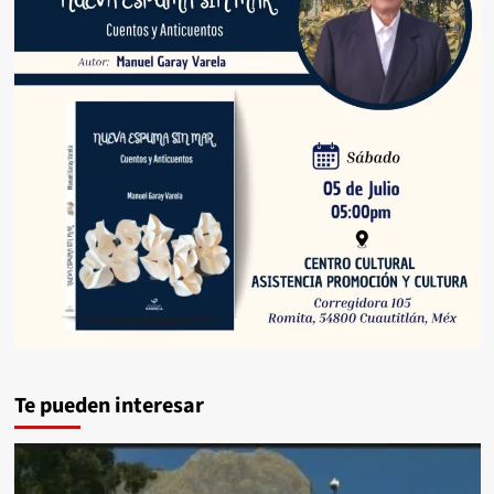
Te pueden interesar