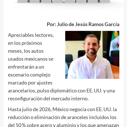
Por: Julio de Jesús Ramos García
Apreciables lectores,
en los próximos
meses, los autos
usados mexicanos se
enfrentarán a un
escenario complejo
marcado por ajustes
arancelarios, pulso diplomático con EE. UU. y una
reconfiguración del mercado interno.
Hasta julio de 2026, México negocia con EE. UU. la
reducción o eliminación de aranceles incluidos los
del 50 % sobre acero y aluminio y los que amenazan