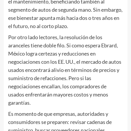
el mantenimiento, beneficiando también al
segmento de autos de segunda mano. Sin embargo,
ese bienestar apunta más hacia dos o tres años en
el futuro, no al corto plazo.
Por otro lado lectores, la resolución de los
aranceles tiene doble filo. Si como espera Ebrard,
México logra certezas y reducciones en
negociaciones con los EE. UU., el mercado de autos
usados encontrará alivio en términos de precios y
suministro de refacciones. Pero si las
negociaciones encallan, los compradores de
usados enfrentarán mayores costos y menos
garantías.
Es momento de que empresas, autoridades y
consumidores se preparen: revisar cadenas de
suministro, buscar proveedores nacionales