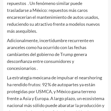
repuestos . Un fenómeno similar puede
trasladarse a México: repuestos más caros
encarecerían el mantenimiento de autos usados,
reduciendo su atractivo frente a modelos nuevos
más asequibles.
Adicionalmente, incertidumbre recurrente en
aranceles como ha ocurrido con las fechas
cambiantes del gobierno de Trump genera
desconfianza entre consumidores y
concesionarios .
La estrategia mexicana de impulsar el nearshoring
ha rendido frutos: 92 % de autopartes ya están
protegidas por USMCA, y México gana terreno
frente a Asia y Europa. A largo plazo, un ecosistema
nacional más sólido puede abaratar la producción y