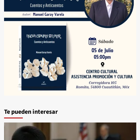
Te pueden interesar