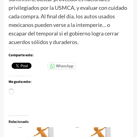
privilegiados por la USMCA, y evaluar con cuidado
cada compra. Al final del día, los autos usados
mexicanos pueden verse a la intemperie… o
escapar del temporal si el gobierno logra cerrar
acuerdos sólidos y duraderos.
Comparte esto:
WhatsApp
Me gusta esto:
Cargando...
Relacionado