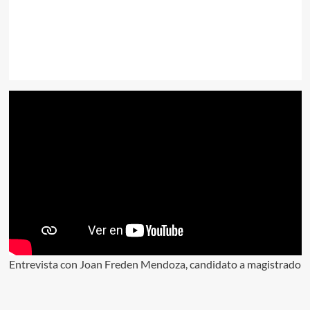
Entrevista con Joan Freden Mendoza, candidato a magistrado