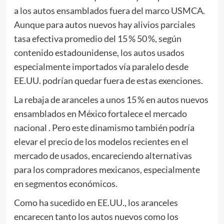
a los autos ensamblados fuera del marco USMCA.
Aunque para autos nuevos hay alivios parciales
tasa efectiva promedio del 15 % 50 %, según
contenido estadounidense, los autos usados
especialmente importados vía paralelo desde
EE.UU. podrían quedar fuera de estas exenciones.
La rebaja de aranceles a unos 15 % en autos nuevos
ensamblados en México fortalece el mercado
nacional . Pero este dinamismo también podría
elevar el precio de los modelos recientes en el
mercado de usados, encareciendo alternativas
para los compradores mexicanos, especialmente
en segmentos económicos.
Como ha sucedido en EE.UU., los aranceles
encarecen tanto los autos nuevos como los