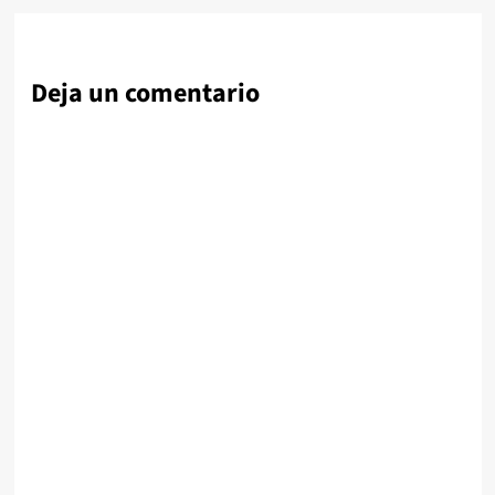
Deja un comentario