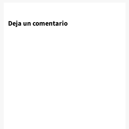
Deja un comentario