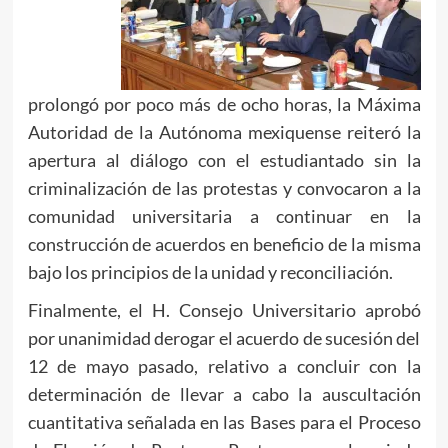
prolongó por poco más de ocho horas, la Máxima
Autoridad de la Autónoma mexiquense reiteró la
apertura al diálogo con el estudiantado sin la
criminalización de las protestas y convocaron a la
comunidad universitaria a continuar en la
construcción de acuerdos en beneficio de la misma
bajo los principios de la unidad y reconciliación.
Finalmente, el H. Consejo Universitario aprobó
por unanimidad derogar el acuerdo de sucesión del
12 de mayo pasado, relativo a concluir con la
determinación de llevar a cabo la auscultación
cuantitativa señalada en las Bases para el Proceso