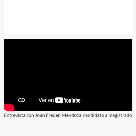
Entrevista con Joan Freden Mendoza, candidato a magistrado