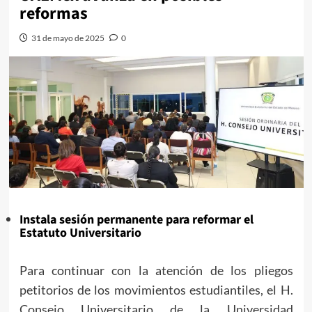
reformas
31 de mayo de 2025
0
Instala sesión permanente para reformar el
Estatuto Universitario
Para continuar con la atención de los pliegos
petitorios de los movimientos estudiantiles, el H.
Consejo Universitario de la Universidad