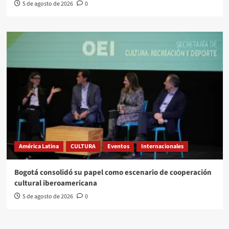
5 de agosto de 2026
0
América Latina
CULTURA
Eventos
Internacionales
Bogotá consolidó su papel como escenario de cooperación
cultural iberoamericana
5 de agosto de 2026
0