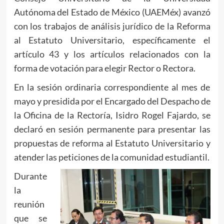
Autónoma del Estado de México (UAEMéx) avanzó
con los trabajos de análisis jurídico de la Reforma
al Estatuto Universitario, específicamente el
artículo 43 y los artículos relacionados con la
forma de votación para elegir Rector o Rectora.
En la sesión ordinaria correspondiente al mes de
mayo y presidida por el Encargado del Despacho de
la Oficina de la Rectoría, Isidro Rogel Fajardo, se
declaró en sesión permanente para presentar las
propuestas de reforma al Estatuto Universitario y
atender las peticiones de la comunidad estudiantil.
Durante
la
reunión
que se