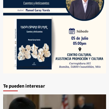
Te pueden interesar