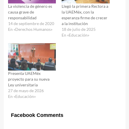
La violencia de género es
Llegó la primera Rectora a
causa grave de
la UAEMéx, con la
responsabilidad
esperanza firme de crecer
14 de septiembre de 2020
a la institución
En «Derechos Humanos»
18 de julio de 2025
En «Educación»
Presenta UAEMéx
proyecto para su nueva
Ley universitaria
27 de mayo de 2026
En «Educación»
Facebook Comments