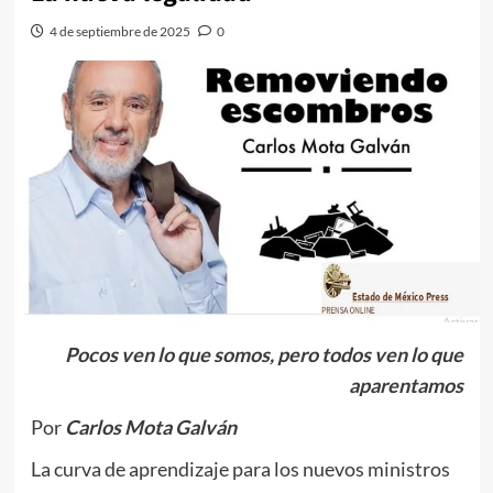
4 de septiembre de 2025
0
Pocos ven lo que somos, pero todos ven lo que
aparentamos
Por
Carlos Mota Galván
La curva de aprendizaje para los nuevos ministros