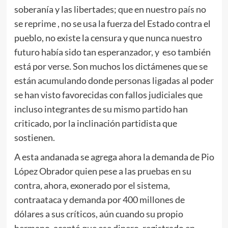
soberanía y las libertades; que en nuestro país no
se reprime , no se usa la fuerza del Estado contra el
pueblo, no existe la censura y que nunca nuestro
futuro había sido tan esperanzador, y eso también
está por verse. Son muchos los dictámenes que se
están acumulando donde personas ligadas al poder
se han visto favorecidas con fallos judiciales que
incluso integrantes de su mismo partido han
criticado, por la inclinación partidista que
sostienen.
A esta andanada se agrega ahora la demanda de Pio
López Obrador quien pese a las pruebas en su
contra, ahora, exonerado por el sistema,
contraataca y demanda por 400 millones de
dólares a sus críticos, aún cuando su propio