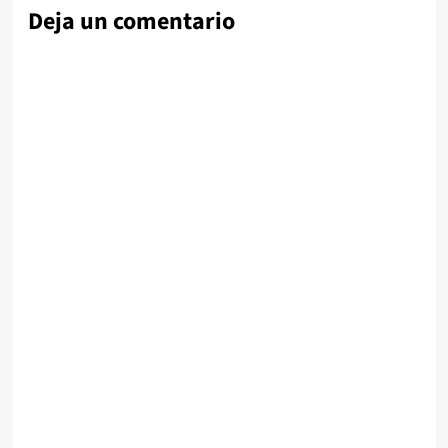
Deja un comentario