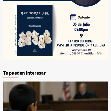
Te pueden interesar