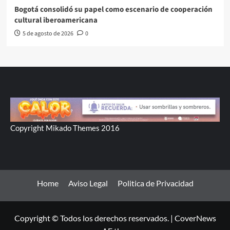
Bogotá consolidó su papel como escenario de cooperación
cultural iberoamericana
5 de agosto de 2026
0
Copyright Mikado Themes 2016
Home
Aviso Legal
Politica de Privacidad
Copyright © Todos los derechos reservados.
|
CoverNews