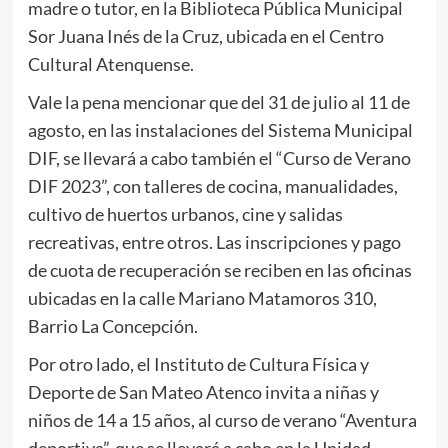
madre o tutor, en la Biblioteca Pública Municipal
Sor Juana Inés de la Cruz, ubicada en el Centro
Cultural Atenquense.
Vale la pena mencionar que del 31 de julio al 11 de
agosto, en las instalaciones del Sistema Municipal
DIF, se llevará a cabo también el “Curso de Verano
DIF 2023”, con talleres de cocina, manualidades,
cultivo de huertos urbanos, cine y salidas
recreativas, entre otros. Las inscripciones y pago
de cuota de recuperación se reciben en las oficinas
ubicadas en la calle Mariano Matamoros 310,
Barrio La Concepción.
Por otro lado, el Instituto de Cultura Física y
Deporte de San Mateo Atenco invita a niñas y
niños de 14 a 15 años, al curso de verano “Aventura
deportiva”, que se llevará a cabo en la Unidad