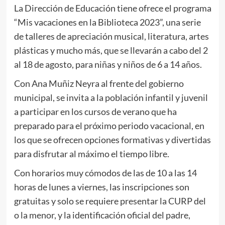
La Dirección de Educación tiene ofrece el programa
“Mis vacaciones en la Biblioteca 2023”, una serie
de talleres de apreciación musical, literatura, artes
plásticas y mucho más, que se llevarán a cabo del 2
al 18 de agosto, para niñas y niños de 6 a 14 años.
Con Ana Muñiz Neyra al frente del gobierno
municipal, se invita a la población infantil y juvenil
a participar en los cursos de verano que ha
preparado para el próximo periodo vacacional, en
los que se ofrecen opciones formativas y divertidas
para disfrutar al máximo el tiempo libre.
Con horarios muy cómodos de las de 10 a las 14
horas de lunes a viernes, las inscripciones son
gratuitas y solo se requiere presentar la CURP del
o la menor, y la identificación oficial del padre,