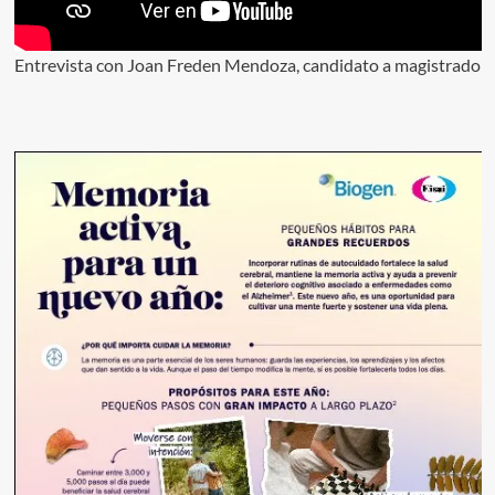
Entrevista con Joan Freden Mendoza, candidato a magistrado