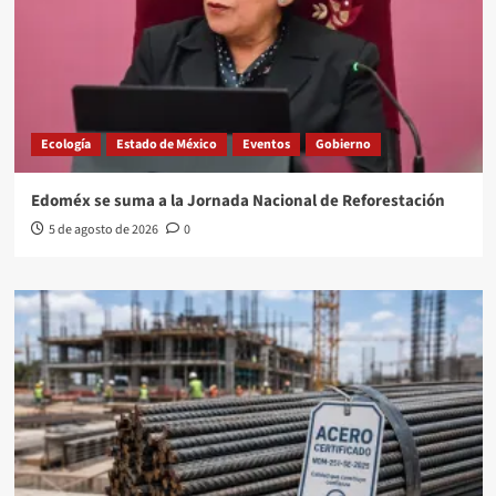
Ecología
Estado de México
Eventos
Gobierno
Edoméx se suma a la Jornada Nacional de Reforestación
5 de agosto de 2026
0