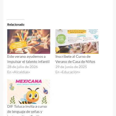
Relacionado
Este verano ayudemos a
Inscríbete al Curso de
impulsar el talento infantil
Verano de Casa de Niños
28 de julio de 2026
29 de junio de 2025
En «Alcaldías»
En «Educación»
DIF Toluca invita a curso
de lenguaje de señas y