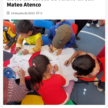
Mateo Atenco
14 de julio de 2023
0