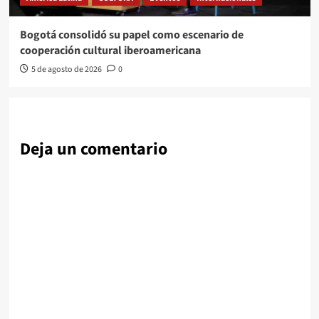
Bogotá consolidó su papel como escenario de
cooperación cultural iberoamericana
5 de agosto de 2026
0
Deja un comentario