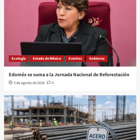
Ecología
Estado de México
Eventos
Gobierno
Edoméx se suma a la Jornada Nacional de Reforestación
5 de agosto de 2026
0