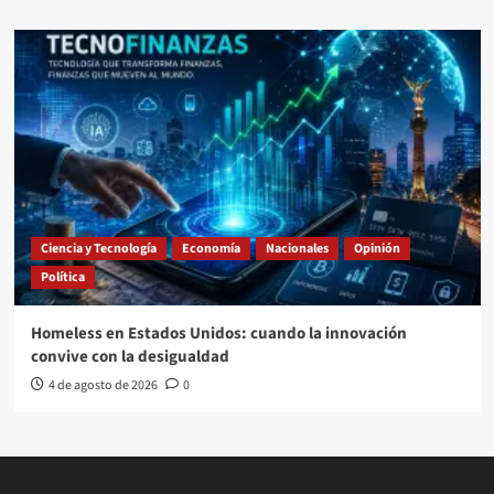
Ciencia y Tecnología
Economía
Nacionales
Opinión
Política
Homeless en Estados Unidos: cuando la innovación
convive con la desigualdad
4 de agosto de 2026
0