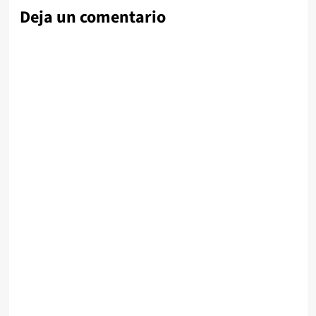
Deja un comentario