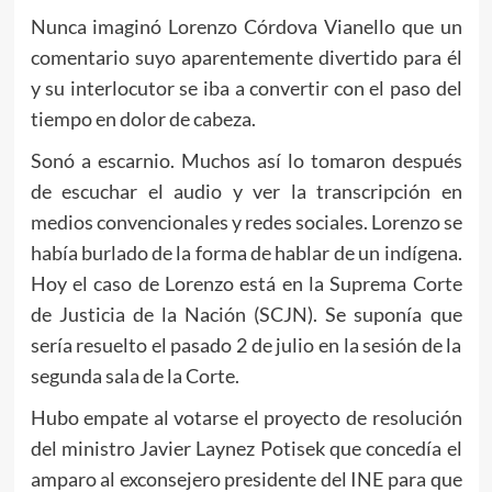
Nunca imaginó Lorenzo Córdova Vianello que un
comentario suyo aparentemente divertido para él
y su interlocutor se iba a convertir con el paso del
tiempo en dolor de cabeza.
Sonó a escarnio. Muchos así lo tomaron después
de escuchar el audio y ver la transcripción en
medios convencionales y redes sociales. Lorenzo se
había burlado de la forma de hablar de un indígena.
Hoy el caso de Lorenzo está en la Suprema Corte
de Justicia de la Nación (SCJN). Se suponía que
sería resuelto el pasado 2 de julio en la sesión de la
segunda sala de la Corte.
Hubo empate al votarse el proyecto de resolución
del ministro Javier Laynez Potisek que concedía el
amparo al exconsejero presidente del INE para que