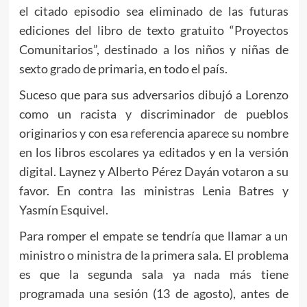
el citado episodio sea eliminado de las futuras
ediciones del libro de texto gratuito “Proyectos
Comunitarios”, destinado a los niños y niñas de
sexto grado de primaria, en todo el país.
Suceso que para sus adversarios dibujó a Lorenzo
como un racista y discriminador de pueblos
originarios y con esa referencia aparece su nombre
en los libros escolares ya editados y en la versión
digital. Laynez y Alberto Pérez Dayán votaron a su
favor. En contra las ministras Lenia Batres y
Yasmín Esquivel.
Para romper el empate se tendría que llamar a un
ministro o ministra de la primera sala. El problema
es que la segunda sala ya nada más tiene
programada una sesión (13 de agosto), antes de