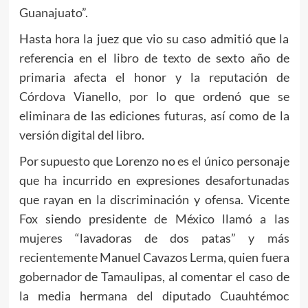
Guanajuato”.
Hasta hora la juez que vio su caso admitió que la
referencia en el libro de texto de sexto año de
primaria afecta el honor y la reputación de
Córdova Vianello, por lo que ordenó que se
eliminara de las ediciones futuras, así como de la
versión digital del libro.
Por supuesto que Lorenzo no es el único personaje
que ha incurrido en expresiones desafortunadas
que rayan en la discriminación y ofensa. Vicente
Fox siendo presidente de México llamó a las
mujeres “lavadoras de dos patas” y más
recientemente Manuel Cavazos Lerma, quien fuera
gobernador de Tamaulipas, al comentar el caso de
la media hermana del diputado Cuauhtémoc