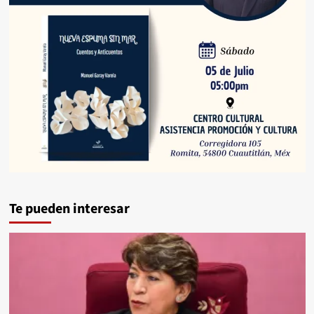
Te pueden interesar