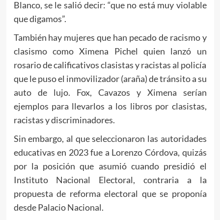
Blanco, se le salió decir: “que no está muy violable
que digamos”.
También hay mujeres que han pecado de racismo y
clasismo como Ximena Pichel quien lanzó un
rosario de calificativos clasistas y racistas al policía
que le puso el inmovilizador (araña) de tránsito a su
auto de lujo. Fox, Cavazos y Ximena serían
ejemplos para llevarlos a los libros por clasistas,
racistas y discriminadores.
Sin embargo, al que seleccionaron las autoridades
educativas en 2023 fue a Lorenzo Córdova, quizás
por la posición que asumió cuando presidió el
Instituto Nacional Electoral, contraria a la
propuesta de reforma electoral que se proponía
desde Palacio Nacional.