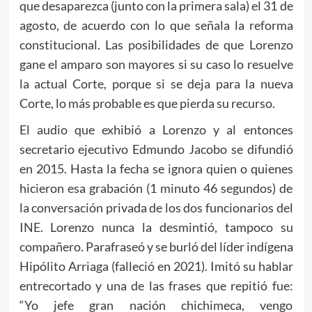
que desaparezca (junto con la primera sala) el 31 de
agosto, de acuerdo con lo que señala la reforma
constitucional. Las posibilidades de que Lorenzo
gane el amparo son mayores si su caso lo resuelve
la actual Corte, porque si se deja para la nueva
Corte, lo más probable es que pierda su recurso.
El audio que exhibió a Lorenzo y al entonces
secretario ejecutivo Edmundo Jacobo se difundió
en 2015. Hasta la fecha se ignora quien o quienes
hicieron esa grabación (1 minuto 46 segundos) de
la conversación privada de los dos funcionarios del
INE. Lorenzo nunca la desmintió, tampoco su
compañero. Parafraseó y se burló del líder indígena
Hipólito Arriaga (falleció en 2021). Imitó su hablar
entrecortado y una de las frases que repitió fue:
“Yo jefe gran nación chichimeca, vengo