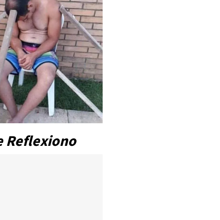
 Reflexiono