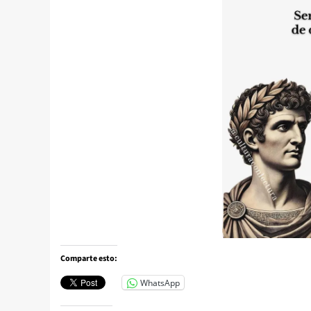
Comparte esto:
WhatsApp