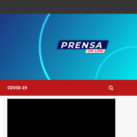
COVID-19