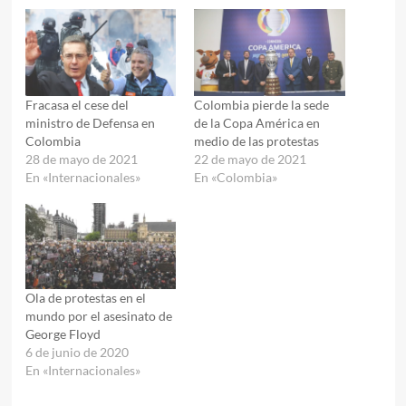
Fracasa el cese del
Colombia pierde la sede
ministro de Defensa en
de la Copa América en
Colombia
medio de las protestas
28 de mayo de 2021
22 de mayo de 2021
En «Internacionales»
En «Colombia»
Ola de protestas en el
mundo por el asesinato de
George Floyd
6 de junio de 2020
En «Internacionales»