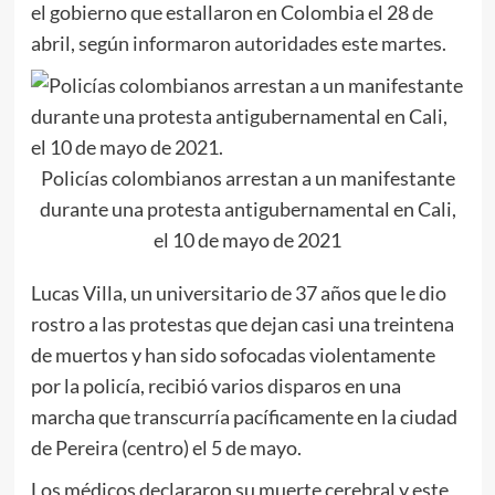
el gobierno que estallaron en Colombia el 28 de
abril, según informaron autoridades este martes.
Policías colombianos arrestan a un manifestante
durante una protesta antigubernamental en Cali,
el 10 de mayo de 2021
Lucas Villa, un universitario de 37 años que le dio
rostro a las protestas que dejan casi una treintena
de muertos y han sido sofocadas violentamente
por la policía, recibió varios disparos en una
marcha que transcurría pacíficamente en la ciudad
de Pereira (centro) el 5 de mayo.
Los médicos declararon su muerte cerebral y este