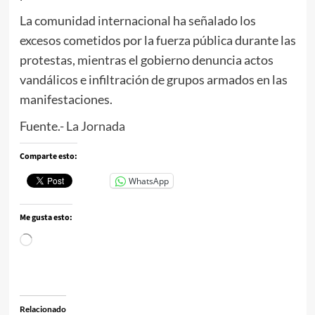
La comunidad internacional ha señalado los
excesos cometidos por la fuerza pública durante las
protestas, mientras el gobierno denuncia actos
vandálicos e infiltración de grupos armados en las
manifestaciones.
Fuente.-
La Jornada
Comparte esto:
WhatsApp
Me gusta esto:
Cargando...
Relacionado