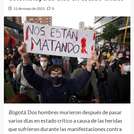
12 de mayo de 2021
0
Bogotá.
Dos hombres murieron después de pasar
varios días en estado crítico a causa de las heridas
que sufrieron durante las manifestaciones contra