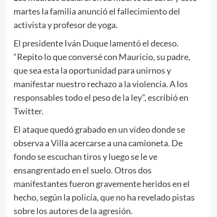
martes la familia anunció el fallecimiento del
activista y profesor de yoga.
El presidente Iván Duque lamentó el deceso.
“Repito lo que conversé con Mauricio, su padre,
que sea esta la oportunidad para unirnos y
manifestar nuestro rechazo a la violencia. A los
responsables todo el peso de la ley”, escribió en
Twitter.
El ataque quedó grabado en un video donde se
observa a Villa acercarse a una camioneta. De
fondo se escuchan tiros y luego se le ve
ensangrentado en el suelo. Otros dos
manifestantes fueron gravemente heridos en el
hecho, según la policía, que no ha revelado pistas
sobre los autores de la agresión.