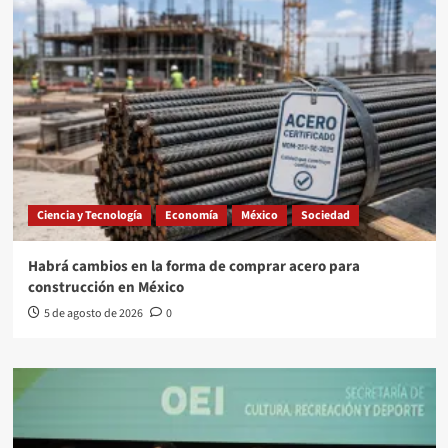
Ciencia y Tecnología
Economía
México
Sociedad
Habrá cambios en la forma de comprar acero para
construcción en México
5 de agosto de 2026
0