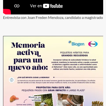
Entrevista con Joan Freden Mendoza, candidato a magistrado