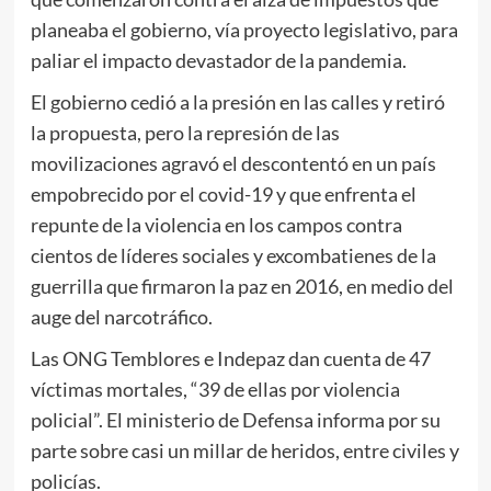
planeaba el gobierno, vía proyecto legislativo, para
paliar el impacto devastador de la pandemia.
El gobierno cedió a la presión en las calles y retiró
la propuesta, pero la represión de las
movilizaciones agravó el descontentó en un país
empobrecido por el covid-19 y que enfrenta el
repunte de la violencia en los campos contra
cientos de líderes sociales y excombatienes de la
guerrilla que firmaron la paz en 2016, en medio del
auge del narcotráfico.
Las ONG Temblores e Indepaz dan cuenta de 47
víctimas mortales, “39 de ellas por violencia
policial”. El ministerio de Defensa informa por su
parte sobre casi un millar de heridos, entre civiles y
policías.