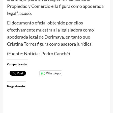
Propiedad y Comercio ella figura como apoderada
legal”, acusó.
El documento oficial obtenido por ellos
efectivamente muestra a la legisladora como
apoderada legal de Derimaya, en tanto que
Cristina Torres figura como asesora jurídica.
(Fuente: Noticias Pedro
Canché
)
Comparte esto:
WhatsApp
Me gusta esto: