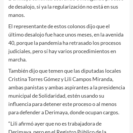
de desalojo, si ya la regularización no está en sus
manos.
El representante de estos colonos dijo que el
último desalojo fue hace unos meses, en la avenida
40, porque la pandemia ha retrasado los procesos
judiciales, pero sí hay varios procedimientos en
marcha.
También dijo que temen que las diputadas locales
Cristina Torres Gómez y Lili Campos Miranda,
ambas panistas y ambas aspirantes a la presidencia
municipal de Solidaridad, estén usando su
influencia para detener este proceso o al menos
para defender a Derimaya, donde ocupan cargos.
“Lili afirmó ayer que no es trabajadora de
Derimaya, pero en el Registro Público de la