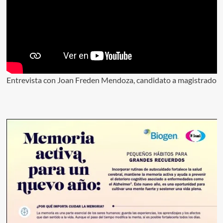
Entrevista con Joan Freden Mendoza, candidato a magistrado