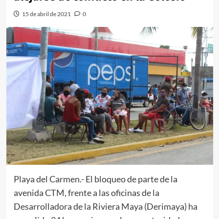
15 de abril de 2021
0
Playa del Carmen.- El bloqueo de parte de la
avenida CTM, frente a las oficinas de la
Desarrolladora de la Riviera Maya (Derimaya) ha