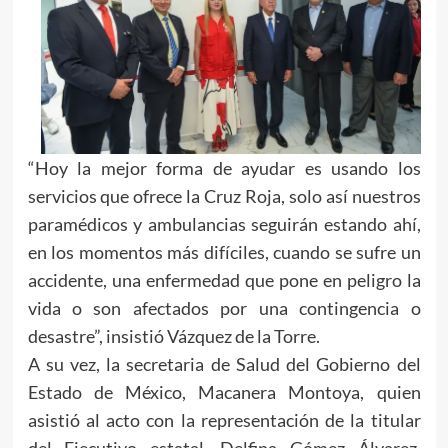
“Hoy la mejor forma de ayudar es usando los
servicios que ofrece la Cruz Roja, solo así nuestros
paramédicos y ambulancias seguirán estando ahí,
en los momentos más difíciles, cuando se sufre un
accidente, una enfermedad que pone en peligro la
vida o son afectados por una contingencia o
desastre”, insistió Vázquez de la Torre.
A su vez, la secretaria de Salud del Gobierno del
Estado de México, Macanera Montoya, quien
asistió al acto con la representación de la titular
del Ejecutivo estatal, Delfina Gómez Álvarez,