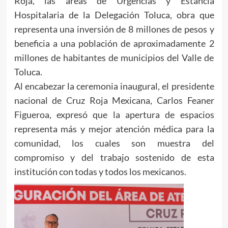
Roja, las áreas de Urgencias y Estancia
Hospitalaria de la Delegación Toluca, obra que
representa una inversión de 8 millones de pesos y
beneficia a una población de aproximadamente 2
millones de habitantes de municipios del Valle de
Toluca.
Al encabezar la ceremonia inaugural, el presidente
nacional de Cruz Roja Mexicana, Carlos Feaner
Figueroa, expresó que la apertura de espacios
representa más y mejor atención médica para la
comunidad, los cuales son muestra del
compromiso y del trabajo sostenido de esta
institución con todas y todos los mexicanos.