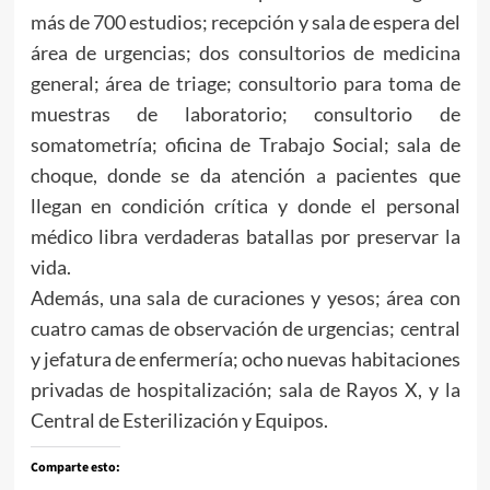
más de 700 estudios; recepción y sala de espera del
área de urgencias; dos consultorios de medicina
general; área de triage; consultorio para toma de
muestras de laboratorio; consultorio de
somatometría; oficina de Trabajo Social; sala de
choque, donde se da atención a pacientes que
llegan en condición crítica y donde el personal
médico libra verdaderas batallas por preservar la
vida.
Además, una sala de curaciones y yesos; área con
cuatro camas de observación de urgencias; central
y jefatura de enfermería; ocho nuevas habitaciones
privadas de hospitalización; sala de Rayos X, y la
Central de Esterilización y Equipos.
Comparte esto: