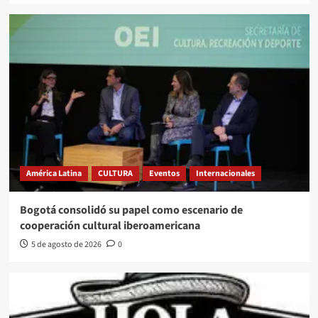
América Latina
CULTURA
Eventos
Internacionales
Bogotá consolidó su papel como escenario de
cooperación cultural iberoamericana
5 de agosto de 2026
0