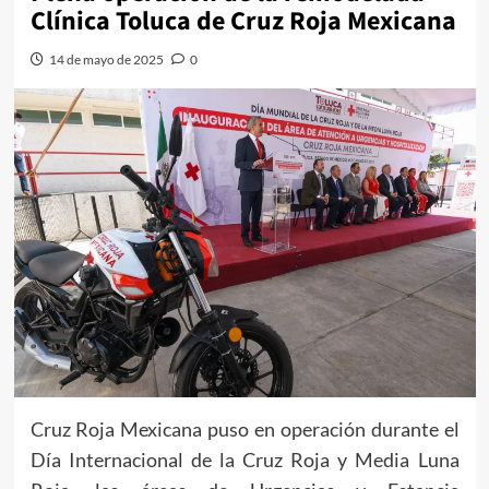
Clínica Toluca de Cruz Roja Mexicana
14 de mayo de 2025
0
Cruz Roja Mexicana puso en operación durante el
Día Internacional de la Cruz Roja y Media Luna