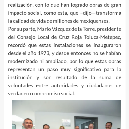
realización, con lo que han logrado obras de gran
impacto social, como esta, que –dijo—transforma
la calidad de vida de millones de mexiquenses.
Por su parte, Mario Vázquez de la Torre, presidente
del Consejo Local de Cruz Roja Toluca-Metepec,
recordó que estas instalaciones se inauguraron
desde el año 1973, y desde entonces no se habían
modernizado ni ampliado, por lo que estas obras
representan un paso muy significativo para la
institución y son resultado de la suma de
voluntades entre autoridades y ciudadanos de
verdadero compromiso social.