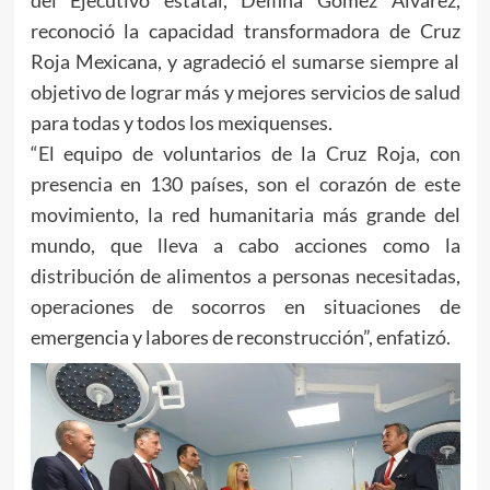
reconoció la capacidad transformadora de Cruz
Roja Mexicana, y agradeció el sumarse siempre al
objetivo de lograr más y mejores servicios de salud
para todas y todos los mexiquenses.
“El equipo de voluntarios de la Cruz Roja, con
presencia en 130 países, son el corazón de este
movimiento, la red humanitaria más grande del
mundo, que lleva a cabo acciones como la
distribución de alimentos a personas necesitadas,
operaciones de socorros en situaciones de
emergencia y labores de reconstrucción”, enfatizó.