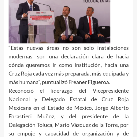
“Estas nuevas áreas no son solo instalaciones
modernas, son una declaración clara de hacia
dónde queremos ir como institución, hacia una
Cruz Roja cada vez más preparada, más equipada y
más humana”, puntualizó Freaner Figueroa.
Reconoció el liderazgo del Vicepresidente
Nacional y Delegado Estatal de Cruz Roja
Mexicana en el Estado de México, Jorge Alberto
Forastieri Muñoz, y del presidente de la
Delegación Toluca, Mario Vázquez de la Torre, por
su empuje y capacidad de organización y de