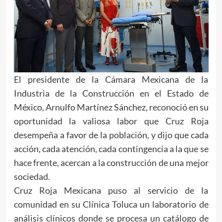
El presidente de la Cámara Mexicana de la
Industria de la Construcción en el Estado de
México, Arnulfo Martínez Sánchez, reconoció en su
oportunidad la valiosa labor que Cruz Roja
desempeña a favor de la población, y dijo que cada
acción, cada atención, cada contingencia a la que se
hace frente, acercan a la construcción de una mejor
sociedad.
Cruz Roja Mexicana puso al servicio de la
comunidad en su Clínica Toluca un laboratorio de
análisis clínicos donde se procesa un catálogo de