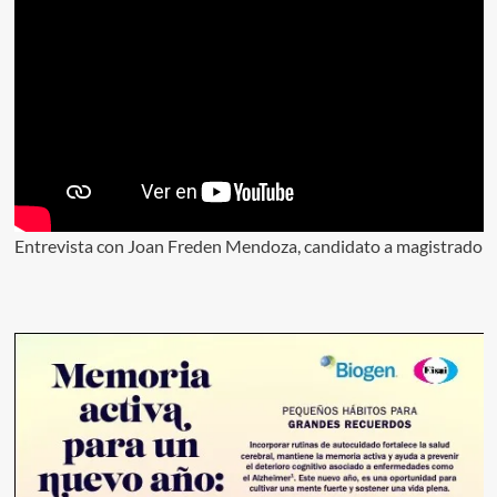
Entrevista con Joan Freden Mendoza, candidato a magistrado