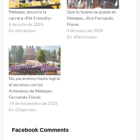
Metepec anuncia la
Que lo bueno se quede en
carrera «Pet Friendly»
Metepec, dice Fernando
6 de julio de 2024
Flores
En «Alcaldías»
4 de mayo de 2024
En «Elecciones»
No pararemos hasta lograr
el ascenso con los
Artesanos de Metepec:
Fernando Flores
19 de noviembre de 2025
En «Deportes»
Facebook Comments