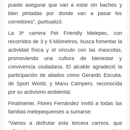
puedo asegurar que van a estar sin baches y
bien pintadas por donde van a pasar los
corredores”, puntualizó.
La 3ª carrera Pet Friendly Metepec, con
recorridos de 3 y 5 kilómetros, busca fomentar la
actividad física y el vínculo con las mascotas,
promoviendo una cultura de bienestar y
convivencia ciudadana. El alcalde agradeció la
participación de aliados como Gerardo Escutia,
de Sport World, y Manu Campero, reconocida
por su activismo ambiental.
Finalmente, Flores Fernández invitó a todas las
familias metepequenses a sumarse:
“Vamos a disfrutar esta tercera carrera, que