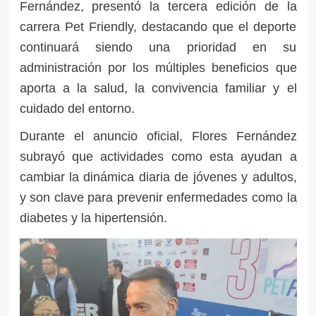
Fernández, presentó la tercera edición de la
carrera Pet Friendly, destacando que el deporte
continuará siendo una prioridad en su
administración por los múltiples beneficios que
aporta a la salud, la convivencia familiar y el
cuidado del entorno.
Durante el anuncio oficial, Flores Fernández
subrayó que actividades como esta ayudan a
cambiar la dinámica diaria de jóvenes y adultos,
y son clave para prevenir enfermedades como la
diabetes y la hipertensión.