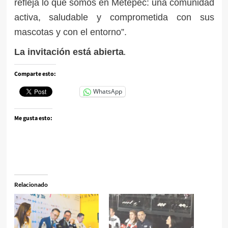
refleja lo que somos en Metepec: una comunidad
activa, saludable y comprometida con sus
mascotas y con el entorno”.
.
La invitación está abierta
Comparte esto:
WhatsApp
Me gusta esto:
Relacionado