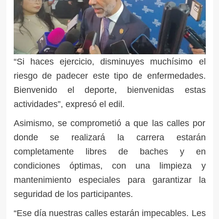
“Si haces ejercicio, disminuyes muchísimo el
riesgo de padecer este tipo de enfermedades.
Bienvenido el deporte, bienvenidas estas
actividades”, expresó el edil.
Asimismo, se comprometió a que las calles por
donde se realizará la carrera estarán
completamente libres de baches y en
condiciones óptimas, con una limpieza y
mantenimiento especiales para garantizar la
seguridad de los participantes.
“Ese día nuestras calles estarán impecables. Les