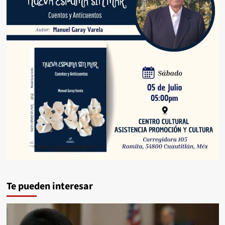
Te pueden interesar