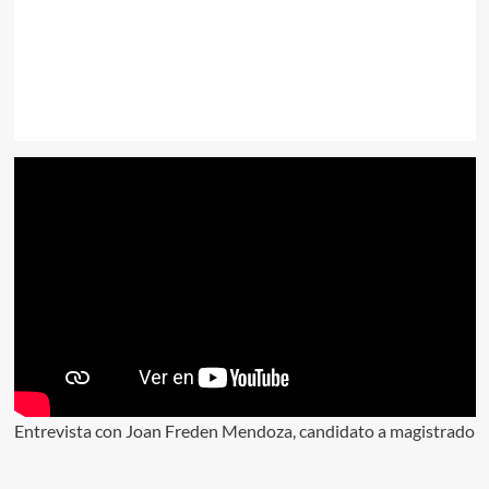
Entrevista con Joan Freden Mendoza, candidato a magistrado