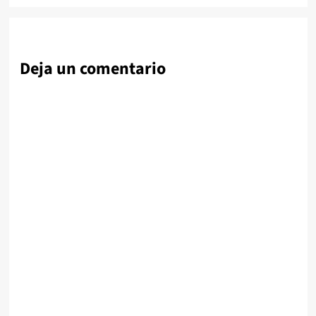
Deja un comentario