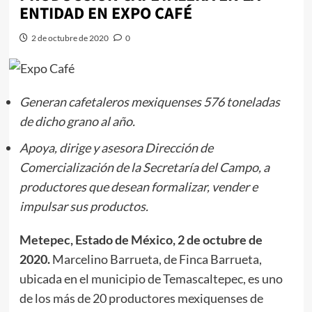
ENTIDAD EN EXPO CAFÉ
2 de octubre de 2020
0
Generan cafetaleros mexiquenses 576 toneladas
de dicho grano al año.
Apoya, dirige y asesora Dirección de
Comercialización de la Secretaría del Campo, a
productores que desean formalizar, vender e
impulsar sus productos.
Metepec, Estado de México, 2 de octubre de
2020.
Marcelino Barrueta, de Finca Barrueta,
ubicada en el municipio de Temascaltepec, es uno
de los más de 20 productores mexiquenses de