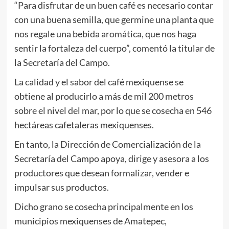
“Para disfrutar de un buen café es necesario contar
con una buena semilla, que germine una planta que
nos regale una bebida aromática, que nos haga
sentir la fortaleza del cuerpo”, comentó la titular de
la Secretaría del Campo.
La calidad y el sabor del café mexiquense se
obtiene al producirlo a más de mil 200 metros
sobre el nivel del mar, por lo que se cosecha en 546
hectáreas cafetaleras mexiquenses.
En tanto, la Dirección de Comercialización de la
Secretaría del Campo apoya, dirige y asesora a los
productores que desean formalizar, vender e
impulsar sus productos.
Dicho grano se cosecha principalmente en los
municipios mexiquenses de Amatepec,