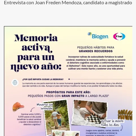
Entrevista con Joan Freden Mendoza, candidato a magistrado