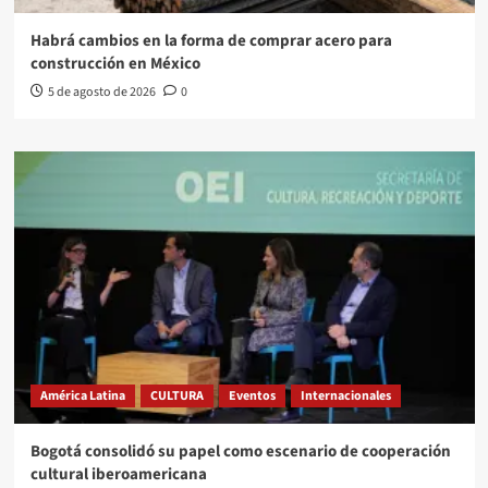
Habrá cambios en la forma de comprar acero para
construcción en México
5 de agosto de 2026
0
América Latina
CULTURA
Eventos
Internacionales
Bogotá consolidó su papel como escenario de cooperación
cultural iberoamericana