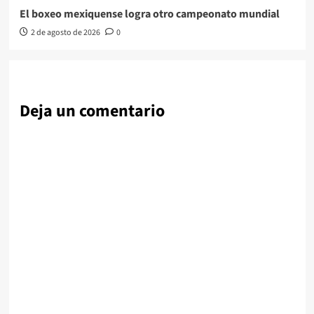
El boxeo mexiquense logra otro campeonato mundial
2 de agosto de 2026
0
Deja un comentario