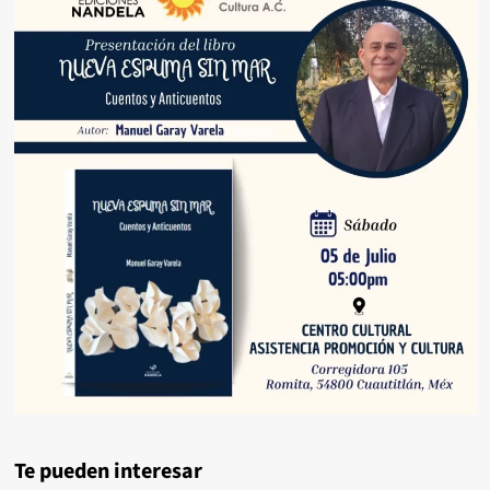
Te pueden interesar