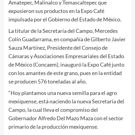
Amatepec, Malinalco y Temascaltepec que
expusieron sus productos en la Expo Café
impulsada por el Gobierno del Estado de México.
La titular de la Secretaría del Campo, Mercedes
Colín Guadarrama, en compañía de Gilberto Javier
Sauza Martínez, Presidente del Consejo de
Cámaras y Asociaciones Empresariales del Estado
de México (Concaem), inauguró la Expo Café junto
con los amantes de este grano, pues en la entidad
se producen 576 toneladas al año.
“Hoy plantamos una nueva semilla para el agro
mexiquense, está naciendo la nueva Secretaría del
Campo, la cual lleva el compromiso del
Gobernador Alfredo Del Mazo Maza con el sector
primario de la producción mexiquense.