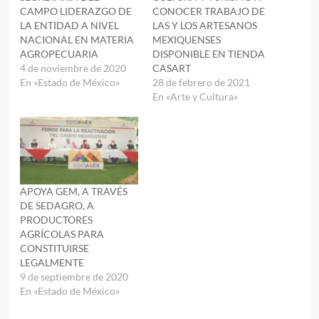
CAMPO LIDERAZGO DE
CONOCER TRABAJO DE
LA ENTIDAD A NIVEL
LAS Y LOS ARTESANOS
NACIONAL EN MATERIA
MEXIQUENSES
AGROPECUARIA
DISPONIBLE EN TIENDA
4 de noviembre de 2020
CASART
En «Estado de México»
28 de febrero de 2021
En «Arte y Cultura»
APOYA GEM, A TRAVÉS
DE SEDAGRO, A
PRODUCTORES
AGRÍCOLAS PARA
CONSTITUIRSE
LEGALMENTE
9 de septiembre de 2020
En «Estado de México»