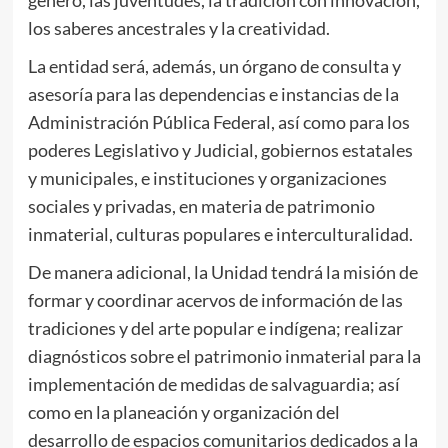
los saberes ancestrales y la creatividad.
La entidad será, además, un órgano de consulta y
asesoría para las dependencias e instancias de la
Administración Pública Federal, así como para los
poderes Legislativo y Judicial, gobiernos estatales
y municipales, e instituciones y organizaciones
sociales y privadas, en materia de patrimonio
inmaterial, culturas populares e interculturalidad.
De manera adicional, la Unidad tendrá la misión de
formar y coordinar acervos de información de las
tradiciones y del arte popular e indígena; realizar
diagnósticos sobre el patrimonio inmaterial para la
implementación de medidas de salvaguardia; así
como en la planeación y organización del
desarrollo de espacios comunitarios dedicados a la