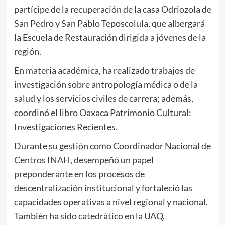
partícipe de la recuperación de la casa Odriozola de
San Pedro y San Pablo Teposcolula, que albergará
la Escuela de Restauración dirigida a jóvenes de la
región.
En materia académica, ha realizado trabajos de
investigación sobre antropología médica o de la
salud y los servicios civiles de carrera; además,
coordinó el libro Oaxaca Patrimonio Cultural:
Investigaciones Recientes.
Durante su gestión como Coordinador Nacional de
Centros INAH, desempeñó un papel
preponderante en los procesos de
descentralización institucional y fortaleció las
capacidades operativas a nivel regional y nacional.
También ha sido catedrático en la UAQ,