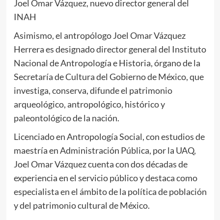
Joel Omar Vázquez, nuevo director general del
INAH
Asimismo, el antropólogo Joel Omar Vázquez
Herrera es designado director general del Instituto
Nacional de Antropología e Historia, órgano de la
Secretaría de Cultura del Gobierno de México, que
investiga, conserva, difunde el patrimonio
arqueológico, antropológico, histórico y
paleontológico de la nación.
Licenciado en Antropología Social, con estudios de
maestría en Administración Pública, por la UAQ,
Joel Omar Vázquez cuenta con dos décadas de
experiencia en el servicio público y destaca como
especialista en el ámbito de la política de población
y del patrimonio cultural de México.