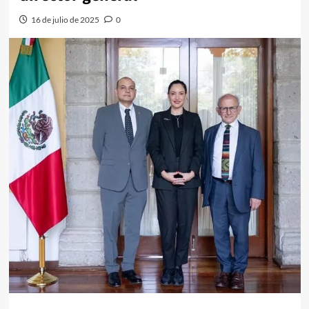
16 de julio de 2025
0