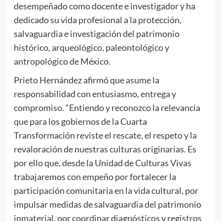
desempeñado como docente e investigador y ha
dedicado su vida profesional a la protección,
salvaguardia e investigación del patrimonio
histórico, arqueológico, paleontológico y
antropológico de México.
Prieto Hernández afirmó que asume la
responsabilidad con entusiasmo, entrega y
compromiso. “Entiendo y reconozco la relevancia
que para los gobiernos de la Cuarta
Transformación reviste el rescate, el respeto y la
revaloración de nuestras culturas originarias. Es
por ello que, desde la Unidad de Culturas Vivas
trabajaremos con empeño por fortalecer la
participación comunitaria en la vida cultural, por
impulsar medidas de salvaguardia del patrimonio
inmaterial, por coordinar diagnósticos y registros