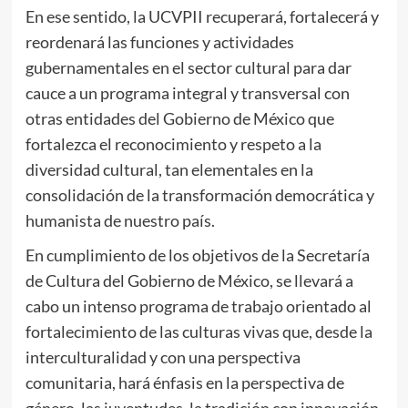
En ese sentido, la UCVPII recuperará, fortalecerá y
reordenará las funciones y actividades
gubernamentales en el sector cultural para dar
cauce a un programa integral y transversal con
otras entidades del Gobierno de México que
fortalezca el reconocimiento y respeto a la
diversidad cultural, tan elementales en la
consolidación de la transformación democrática y
humanista de nuestro país.
En cumplimiento de los objetivos de la Secretaría
de Cultura del Gobierno de México, se llevará a
cabo un intenso programa de trabajo orientado al
fortalecimiento de las culturas vivas que, desde la
interculturalidad y con una perspectiva
comunitaria, hará énfasis en la perspectiva de
género, las juventudes, la tradición con innovación,