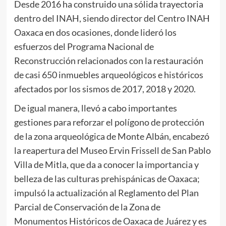
Desde 2016 ha construido una sólida trayectoria
dentro del INAH, siendo director del Centro INAH
Oaxaca en dos ocasiones, donde lideró los
esfuerzos del Programa Nacional de
Reconstrucción relacionados con la restauración
de casi 650 inmuebles arqueológicos e históricos
afectados por los sismos de 2017, 2018 y 2020.
De igual manera, llevó a cabo importantes
gestiones para reforzar el polígono de protección
de la zona arqueológica de Monte Albán, encabezó
la reapertura del Museo Ervin Frissell de San Pablo
Villa de Mitla, que da a conocer la importancia y
belleza de las culturas prehispánicas de Oaxaca;
impulsó la actualización al Reglamento del Plan
Parcial de Conservación de la Zona de
Monumentos Históricos de Oaxaca de Juárez y es