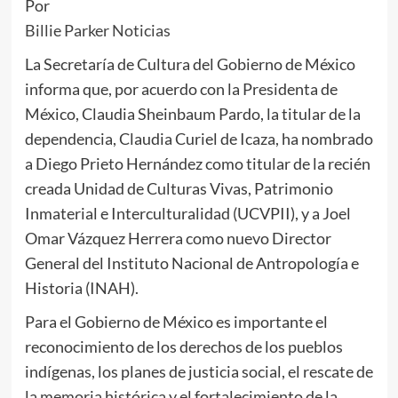
Por
Billie Parker Noticias
La Secretaría de Cultura del Gobierno de México
informa que, por acuerdo con la Presidenta de
México, Claudia Sheinbaum Pardo, la titular de la
dependencia, Claudia Curiel de Icaza, ha nombrado
a Diego Prieto Hernández como titular de la recién
creada Unidad de Culturas Vivas, Patrimonio
Inmaterial e Interculturalidad (UCVPII), y a Joel
Omar Vázquez Herrera como nuevo Director
General del Instituto Nacional de Antropología e
Historia (INAH).
Para el Gobierno de México es importante el
reconocimiento de los derechos de los pueblos
indígenas, los planes de justicia social, el rescate de
la memoria histórica y el fortalecimiento de la