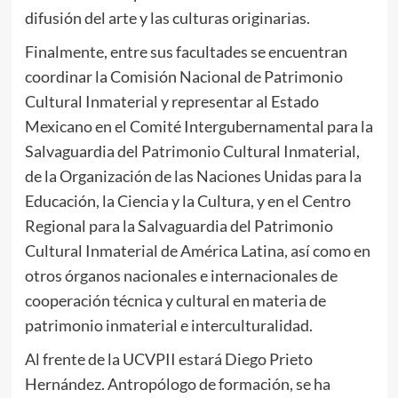
difusión del arte y las culturas originarias.
Finalmente, entre sus facultades se encuentran
coordinar la Comisión Nacional de Patrimonio
Cultural Inmaterial y representar al Estado
Mexicano en el Comité Intergubernamental para la
Salvaguardia del Patrimonio Cultural Inmaterial,
de la Organización de las Naciones Unidas para la
Educación, la Ciencia y la Cultura, y en el Centro
Regional para la Salvaguardia del Patrimonio
Cultural Inmaterial de América Latina, así como en
otros órganos nacionales e internacionales de
cooperación técnica y cultural en materia de
patrimonio inmaterial e interculturalidad.
Al frente de la UCVPII estará Diego Prieto
Hernández. Antropólogo de formación, se ha