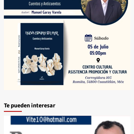
Te pueden interesar