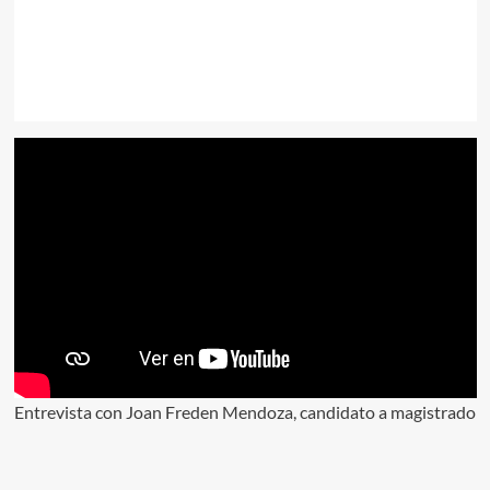
Entrevista con Joan Freden Mendoza, candidato a magistrado