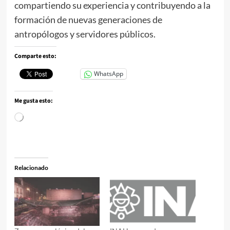
compartiendo su experiencia y contribuyendo a la
formación de nuevas generaciones de
antropólogos y servidores públicos.
Comparte esto:
WhatsApp
Me gusta esto:
Cargando...
Relacionado