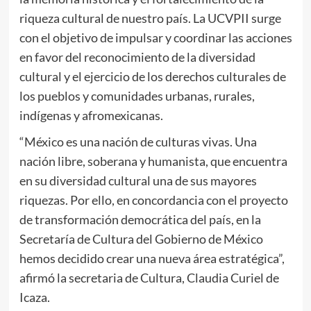
riqueza cultural de nuestro país. La UCVPII surge
con el objetivo de impulsar y coordinar las acciones
en favor del reconocimiento de la diversidad
cultural y el ejercicio de los derechos culturales de
los pueblos y comunidades urbanas, rurales,
indígenas y afromexicanas.
“México es una nación de culturas vivas. Una
nación libre, soberana y humanista, que encuentra
en su diversidad cultural una de sus mayores
riquezas. Por ello, en concordancia con el proyecto
de transformación democrática del país, en la
Secretaría de Cultura del Gobierno de México
hemos decidido crear una nueva área estratégica”,
afirmó la secretaria de Cultura, Claudia Curiel de
Icaza.