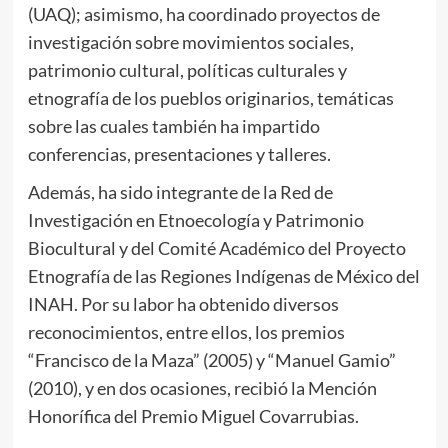
(UAQ); asimismo, ha coordinado proyectos de
investigación sobre movimientos sociales,
patrimonio cultural, políticas culturales y
etnografía de los pueblos originarios, temáticas
sobre las cuales también ha impartido
conferencias, presentaciones y talleres.
Además, ha sido integrante de la Red de
Investigación en Etnoecología y Patrimonio
Biocultural y del Comité Académico del Proyecto
Etnografía de las Regiones Indígenas de México del
INAH. Por su labor ha obtenido diversos
reconocimientos, entre ellos, los premios
“Francisco de la Maza” (2005) y “Manuel Gamio”
(2010), y en dos ocasiones, recibió la Mención
Honorífica del Premio Miguel Covarrubias.