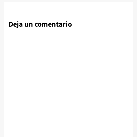
Deja un comentario