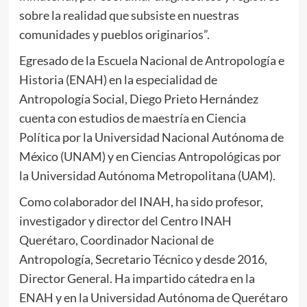
sobre la realidad que subsiste en nuestras
comunidades y pueblos originarios”.
Egresado de la Escuela Nacional de Antropología e
Historia (ENAH) en la especialidad de
Antropología Social, Diego Prieto Hernández
cuenta con estudios de maestría en Ciencia
Política por la Universidad Nacional Autónoma de
México (UNAM) y en Ciencias Antropológicas por
la Universidad Autónoma Metropolitana (UAM).
Como colaborador del INAH, ha sido profesor,
investigador y director del Centro INAH
Querétaro, Coordinador Nacional de
Antropología, Secretario Técnico y desde 2016,
Director General. Ha impartido cátedra en la
ENAH y en la Universidad Autónoma de Querétaro